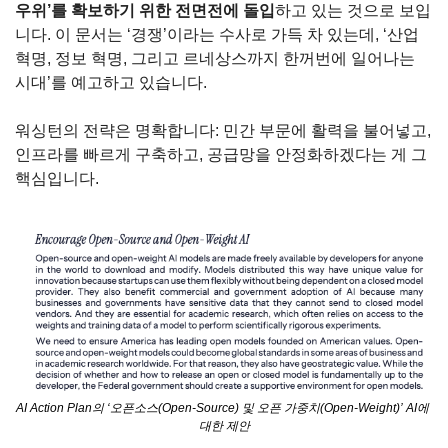
우위’를 확보하기 위한 전면전에 돌입
하고 있는 것으로 보입
니다. 이 문서는 ‘경쟁’이라는 수사로 가득 차 있는데, ‘산업 
혁명, 정보 혁명, 그리고 르네상스까지 한꺼번에 일어나는 
시대’를 예고하고 있습니다.
워싱턴의 전략은 명확합니다: 민간 부문에 활력을 불어넣고, 
인프라를 빠르게 구축하고, 공급망을 안정화하겠다는 게 그 
핵심입니다.
AI Action Plan의 ‘오픈소스(Open-Source) 및 오픈 가중치(Open-Weight)’ AI에 
대한 제안