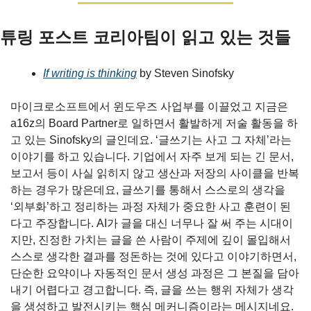
튜링 포스트 코리아팀이 읽고 있는 것들
If writing is thinking
 by Steven Sinofsky
마이크로소프트에서 윈도우즈 사업부를 이끌었고 지금은 
a16z의 Board Partner로 일하면서 활발하게 저술 활동을 하
고 있는 Sinofsky의 글인데요. ‘글쓰기는 사고 그 자체’라는 
이야기를 하고 있습니다. 기업에서 자주 보게 되는 긴 문서, 
보고서 등이 사실 읽히지 않고 생산과 저장의 사이클을 반복
하는 경우가 많은데요, 글쓰기를 통해서 스스로의 생각을 
‘외부화’하고 정리하는 과정 자체가 중요한 사고 훈련이 된
다고 주장합니다. AI가 글을 대신 너무나 잘 써 주는 시대이
지만, 진정한 가치는 글을 쓴 사람이 주제에 깊이 몰입해서 
스스로 생각한 결과를 정돈하는 것에 있다고 이야기하면서, 
단순한 요약이나 자동적인 문서 생성 과정은 그 본질을 담아
내기 어렵다고 경고합니다. 즉, 글을 쓰는 행위 자체가 생각
을 생성하고 발전시키는 핵심 메커니즘이라는 메시지네요.