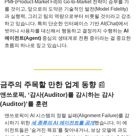
PMF(Product-Market Fit)와 Go‑to‑Market 전략이 승부를 가
를 것이고, 앞으로의 도약은 기술적인 발전(Model Fidelity)
과 실행력, 그리고 팀의 역량으로부터 비롯될 것이라고 강조
하고 있습니다. 특히 단순한 인터페이스 기반 AI(Chat)에서 
벗어나 사용자를 대신해서 행동하고 결정까지 수행하는 
AI 
에이전트(Agent)
 중심의 생태계로 전환 중이라는 걸 중요한 
흐름의 하나로 짚고 있습니다.
금주의 주목할 만한 업계 동향 
📰
앤쓰로픽, ‘감사(Auditor)를 감시하는 감사
(Auditor)’를 훈련
앤쓰로픽이 AI 시스템의 정렬 실패(Alignment Failure)를 감
시하기 위한 
세 종류의 AI 에이전트를 공개
했습니다. 이 에
이전트들은 ‘숨겨진 목표’를 찾아내거나, 보상 모델에 과도