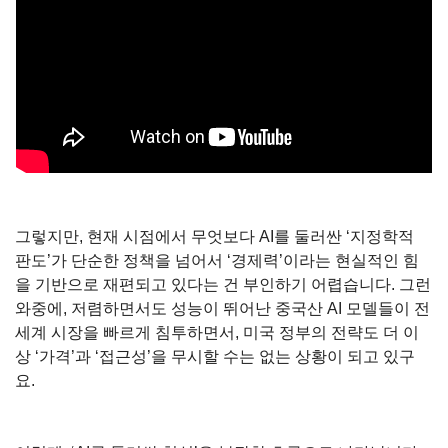
그렇지만, 현재 시점에서 무엇보다 AI를 둘러싼 ‘지정학적 
판도’가 단순한 정책을 넘어서 ‘경제력’이라는 현실적인 힘
을 기반으로 재편되고 있다는 건 부인하기 어렵습니다. 그런 
와중에, 저렴하면서도 성능이 뛰어난 중국산 AI 모델들이 전
세계 시장을 빠르게 침투하면서, 미국 정부의 전략도 더 이
상 ‘가격’과 ‘접근성’을 무시할 수는 없는 상황이 되고 있구
요.