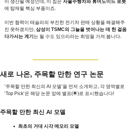
이 생산될 예정인데, 이 칩은 
자율주행차와 휴머노이드 로봇
에 탑재될 핵심 부품이죠.
이번 협력이 테슬라의 부진한 전기차 판매 상황을 해결해주
진 못하겠지만, 
삼성이 TSMC의 그늘을 벗어나는 데 한 걸음 
다가서는 계기
는 될 수도 있으리라는 희망을 가져 봅니다.
새로 나온, 주목할 만한 연구 논문
‘주목할 만한 최신의 AI 모델’을 먼저 소개하고, 각 영역별로 
‘Top Pick’은 해당 논문 앞에 별표(
🌟
)로 표시했습니다!
주목할 만한 최신 AI 모델
최초의 거대 시각 메모리 모델