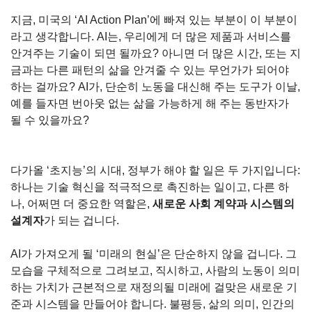
지금, 미국의 ‘AI Action Plan’에 빠져 있는 부분이 이 부분이
라고 생각합니다. AI는, 우리에게 더 많은 제품과 서비스를 
안겨주는 기술이 되면 될까요? 아니면 더 많은 시간, 또는 지
금과는 다른 패턴의 삶을 안겨줄 수 있는 무언가가 되어야 
하는 걸까요? AI가, 단순히 노동을 대신해 주는 도구가 이날, 
예를 들자면 번아웃 없는 삶을 가능하게 해 주는 동반자가 
될 수 있을까요?
다가올 ‘초지능’의 시대, 정부가 해야 할 일은 두 가지입니다: 
하나는 기술 혁신을 적극적으로 촉진하는 일이고, 다른 하
나, 어쩌면 더 중요한 역할은, 
새로운 사회 계약과 시스템의 
설계자
가 되는 겁니다.
AI가 가져오게 될 ‘미래의 현실’은 단순하지 않을 겁니다. 그 
모습을 구체적으로 그려보고, 직시하고, 사람의 노동이 의미
하는 가치가 근본적으로 재정의될 미래에 걸맞은 새로운 기
준과 시스템을 만들어야 합니다. 불평등, 삶의 의미, 인간의 