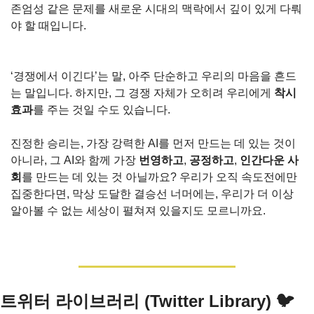
존엄성 같은 문제를 새로운 시대의 맥락에서 깊이 있게 다뤄
야 할 때입니다.
‘경쟁에서 이긴다’는 말, 아주 단순하고 우리의 마음을 흔드
는 말입니다. 하지만, 그 경쟁 자체가 오히려 우리에게 
착시 
효과
를 주는 것일 수도 있습니다.
진정한 승리는, 가장 강력한 AI를 먼저 만드는 데 있는 것이 
아니라, 그 AI와 함께 가장 
번영하고
, 
공정하고
, 
인간다운 사
회
를 만드는 데 있는 것 아닐까요? 우리가 오직 속도전에만 
집중한다면, 막상 도달한 결승선 너머에는, 우리가 더 이상 
알아볼 수 없는 세상이 펼쳐져 있을지도 모르니까요.
트위터 라이브러리 (Twitter Library) 🐦 