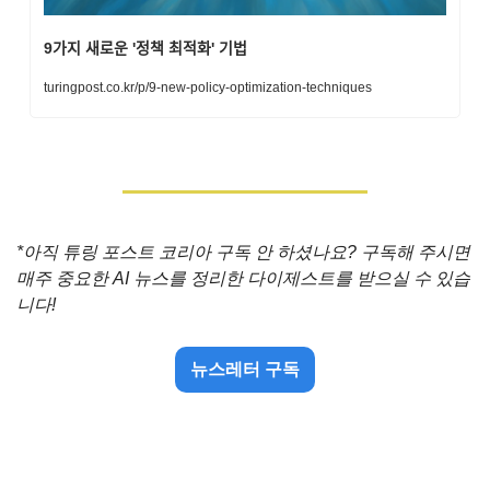
9가지 새로운 '정책 최적화' 기법
turingpost.co.kr/p/9-new-policy-optimization-techniques
*아직 튜링 포스트 코리아 구독 안 하셨나요? 구독해 주시면 
매주 중요한 AI 뉴스를 정리한 다이제스트를 받으실 수 있습
니다!
뉴스레터 구독