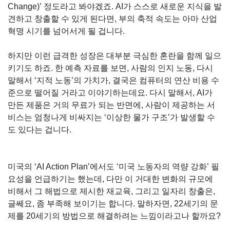
Change)’ 정도라고 봐야겠죠. AI가 스스로 새로운 지식을 발
견하고 창출할 수 있게 된다면, 부의 축적 속도는 아마 산업
혁명 시기를 넘어서게 될 겁니다.
하지만 이런 급격한 성장은 대부분 극심한 혼란을 함께 일으
키기도 하죠. 한 예측 자료를 보면, 사람의 인지 노동, 다시 
말해서 ‘지적 노동’의 가치가, 결국은 컴퓨터의 연산 비용 수
준으로 떨어질 거라고 이야기하는데요. 다시 말해서, AI가 
만든 제품은 거의 무료가 되는 반면에, 사람이 제공하는 서
비스는 엄청나게 비싸지는 ‘이상한 물가 구조’가 발생할 수
도 있다는 겁니다.
미국의 ‘AI Action Plan’에서도 ‘미국 노동자의 역량 강화’ 필
요성을 언급하기는 했는데, 다만 이 거대한 변화의 규모에 
비해서 그 해법으로 제시한 재교육, 그리고 일자리 창출은, 
글쎄요, 좀 부족해 보이기는 합니다. 말하자면, 22세기의 문
제를 20세기의 방법으로 해결하려는 느낌이라고나 할까요?