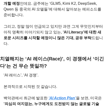
개할 예정
인데요. 금주에는 ‘GLM5, Kimi K2, DeepSeek, 
Qwen 등 중국의 AI 모델들’에 대해서 알아보는 에피소드를 
준비합니다.
그리고, 정말 많이 언급되고 있지만 과연 그게 무엇인지부터 
아직 명확히 이야기되지 않고 있는, 
‘AI Literacy’에 대한 새
로운 시리즈를 시작할 예정이니 많은 기대, 공유 부탁
드립니
다.
치열해지는 ‘AI 레이스(Race)’, 이 경쟁에서 ‘이긴
다’는 건 무슨 뜻일까?
‘AI 레이스’, ‘AI 경쟁’.
본격적으로 시작된 것 같습니다.
백악관에서 최근에 발표한 
‘AI Action Plan’
을 보면, 미국은 
‘의심의 여지없는, 누구에게도 도전받지 않는 글로벌 기술 