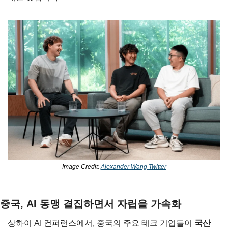
Image Credit: 
Alexander Wang Twitter
중국, AI 동맹 결집하면서 자립을 가속화
상하이 AI 컨퍼런스에서, 중국의 주요 테크 기업들이 
국산