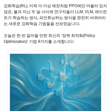
강화학습(RL), 이제 더 이상 예전처럼 PPO에만 머물러 있지 
않죠. 불과 지난 두 달 사이에 연구자들이 LLM, VLM, 에이전
트가 학습하는 방식, 파인튜닝하는 방식을 완전히 바꿔버리
는 새로운 강화학습 기법들을 선보였습니다.
오늘은 한 번 알아둘 만한 최신의 ‘정책 최적화(Policy 
Optimization)’ 기법 9가지를 소개합니다: