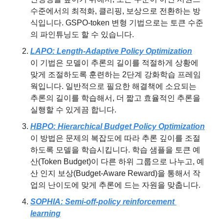
수준에서의 최적화, 클리핑, 보상으로 전환하는 방
식입니다. GSPO-token 변형 기법으로는 토큰 수준
의 파인튜닝도 할 수 있습니다.
LAPO: Length-Adaptive Policy Optimization
이 기법은 모델이 추론의 길이를 적절하게 상황에 
맞게 조절하도록 훈련하는 2단계 강화학습 프레임
웍입니다. 일반적으로 필요한 해결책에 소요되는 
추론의 길이를 학습해서, 더 짧고 효율적인 추론을 
실행할 수 있게끔 합니다.
HBPO: Hierarchical Budget Policy Optimization
이 방법은 문제의 복잡도에 따라 추론 깊이를 조절
하도록 모델을 학습시킵니다. 학습 샘플을 토큰 예
산(Token Budget)이 다른 하위 그룹으로 나누고, 예
산 인지 보상(Budget-Aware Reward)을 통해서 작
업의 난이도에 맞게 추론에 드는 자원을 맞춥니다.
SOPHIA: Semi-off-policy reinforcement 
learning