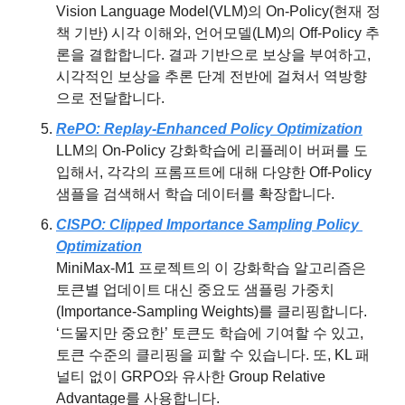
Vision Language Model(VLM)의 On-Policy(현재 정
책 기반) 시각 이해와, 언어모델(LM)의 Off-Policy 추
론을 결합합니다. 결과 기반으로 보상을 부여하고, 
시각적인 보상을 추론 단계 전반에 걸쳐서 역방향
으로 전달합니다.
RePO: Replay-Enhanced Policy Optimization
LLM의 On-Policy 강화학습에 리플레이 버퍼를 도
입해서, 각각의 프롬프트에 대해 다양한 Off-Policy 
샘플을 검색해서 학습 데이터를 확장합니다.
CISPO: Clipped Importance Sampling Policy 
Optimization
MiniMax-M1 프로젝트의 이 강화학습 알고리즘은 
토큰별 업데이트 대신 중요도 샘플링 가중치
(Importance-Sampling Weights)를 클리핑합니다. 
‘드물지만 중요한’ 토큰도 학습에 기여할 수 있고, 
토큰 수준의 클리핑을 피할 수 있습니다. 또, KL 패
널티 없이 GRPO와 유사한 Group Relative 
Advantage를 사용합니다.