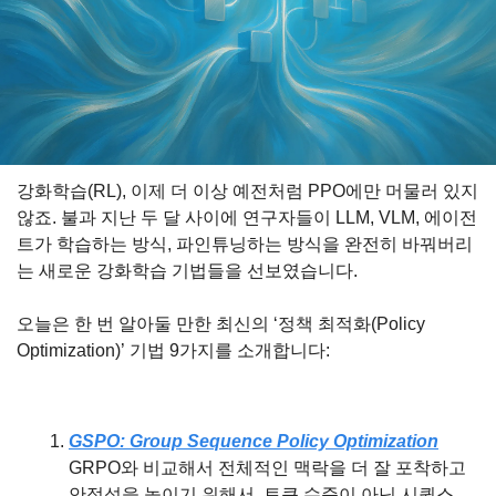
강화학습(RL), 이제 더 이상 예전처럼 PPO에만 머물러 있지 
않죠. 불과 지난 두 달 사이에 연구자들이 LLM, VLM, 에이전
트가 학습하는 방식, 파인튜닝하는 방식을 완전히 바꿔버리
는 새로운 강화학습 기법들을 선보였습니다.
오늘은 한 번 알아둘 만한 최신의 ‘정책 최적화(Policy 
Optimization)’ 기법 9가지를 소개합니다:
GSPO: Group Sequence Policy Optimization
GRPO와 비교해서 전체적인 맥락을 더 잘 포착하고 
안정성을 높이기 위해서, 토큰 수준이 아닌 시퀀스 