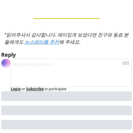
*읽어주셔서 감사합니다. 재미있게 보셨다면 친구와 동료 분
들에게도 
뉴스레터를 추천
해 주세요.
Reply
Login
or
Subscribe
to participate