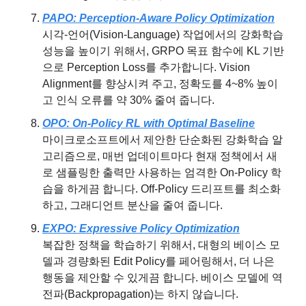
PAPO: Perception-Aware Policy Optimization
시각-언어(Vision-Language) 작업에서의 강화학습 
성능을 높이기 위해서, GRPO 목표 함수에 KL 기반
으로 Perception Loss를 추가합니다. Vision 
Alignment를 향상시켜 주고, 정확도를 4~8% 높이
고 인식 오류를 약 30% 줄여 줍니다.
OPO: On-Policy RL with Optimal Baseline
마이크로소프트에서 제안한 단순화된 강화학습 알
고리즘으로, 매번 업데이트마다 현재 정책에서 새
로 샘플링한 출력만 사용하는 엄격한 On-Policy 학
습을 하게끔 합니다. Off-Policy 드리프트를 최소화
하고, 그래디언트 분산을 줄여 줍니다.
EXPO: Expressive Policy Optimization
복잡한 정책을 학습하기 위해서, 대형의 베이스 모
델과 경량화된 Edit Policy를 페어링해서, 더 나은 
행동을 제안할 수 있게끔 합니다. 베이스 모델에 역
전파(Backpropagation)는 하지 않습니다.