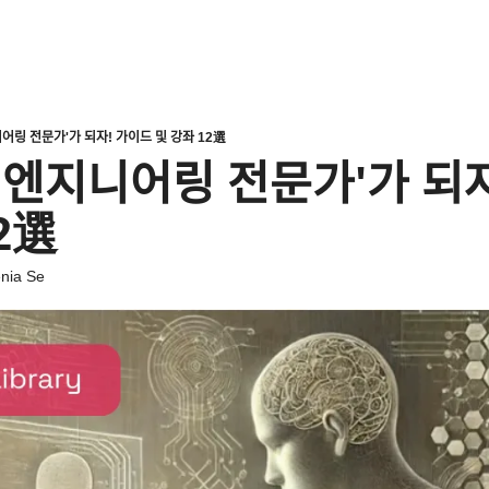
ᅵ어링 전문가'가 되자! 가이드 및 강좌 12選
엔지니어링 전문가'가 되ᄌ
 12選
nia Se