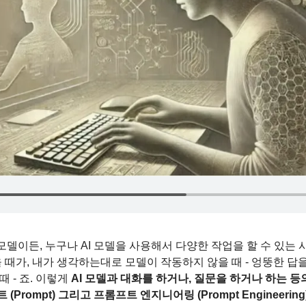
델이든, 누구나 AI 모델을 사용해서 다양한 작업을 할 수 있는 시대.
때가, 내가 생각하는대로 모델이 작동하지 않을 때 - 엉뚱한 답을
 - 죠. 이렇게 
AI 모델과 대화를 하거나, 질문을 하거나 하는 
(Prompt) 그리고 프롬프트 엔지니어링 (Prompt Engineeri