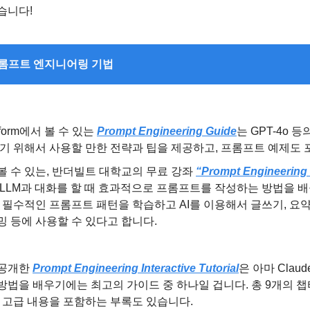
습니다!
 프롬프트 엔지니어링 기법
atform에서 볼 수 있는 
Prompt Engineering Guide
는 GPT-4o 등
얻기 위해서 사용할 만한 전략과 팁을 제공하고, 프롬프트 예제도 
 수 있는, 반더빌트 대학교의 무료 강좌 
“Prompt Engineering
LLM과 대화를 할 때 효과적으로 프롬프트를 작성하는 방법을 배울
 필수적인 프롬프트 패턴을 학습하고 AI를 이용해서 글쓰기, 요약
 등에 사용할 수 있다고 합니다.
공개한 
Prompt Engineering Interactive Tutorial
은 아마 Clau
법을 배우기에는 최고의 가이드 중 하나일 겁니다. 총 9개의 챕터
 고급 내용을 포함하는 부록도 있습니다.