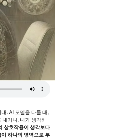
 AI 모델을 다룰 때, 
 내거나, 내가 생각하
등의 상호작용이 생각보다
ng)이 하나의 영역으로 부