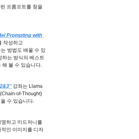
된 프롬프트를 찾을 
el Prompting with 
 작성하고 
제하는 방법도 배울 수 있
정하는 방식의 베스트 
해 볼 수 있습니다.
 2&3”
 강좌는 Llama 
n-of-Thought) 
배울 수 있습니다.
설명하고 미드저니를 
의적인 이미지를 디자