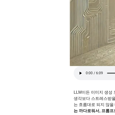
LLM이든 이미지 생성 모
생각보다 스트레스받을 
는 흐름대로 되지 않을 때
는 까다로워서, 프롬프트 