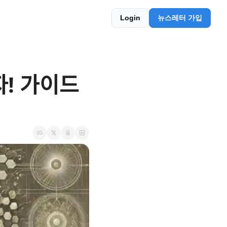
Login
뉴스레터 가입
ᅡ! 가이드 