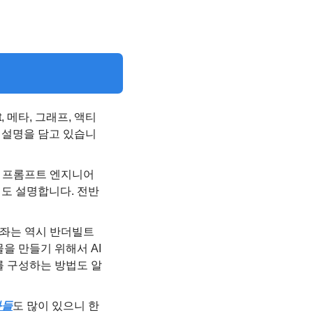
ot, 메타, 그래프, 액티
세한 설명을 담고 있습니
 프롬프트 엔지니어
서도 설명합니다. 전반
좌는 역시 반더빌트 
 만들기 위해서 AI 
를 구성하는 방법도 알
좌들
도 많이 있으니 한 