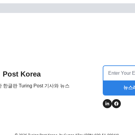
g Post Korea
한글판 Turing Post 기사와 뉴스
뉴스