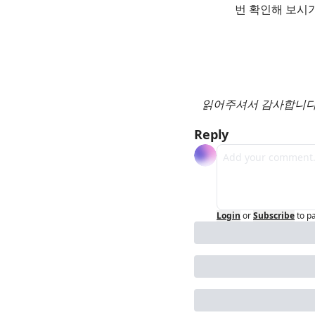
번 확인해 보시
읽어주셔서 감사합니다.
Reply
Login
or
Subscribe
to p