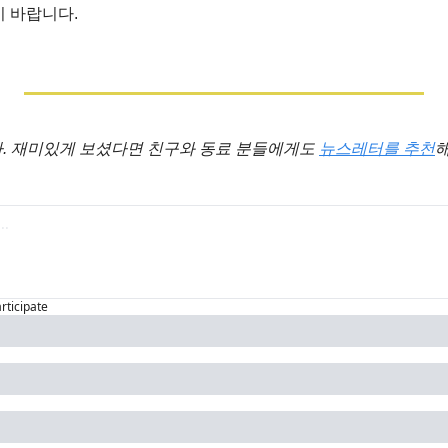
기 바랍니다.
 재미있게 보셨다면 친구와 동료 분들에게도 
뉴스레터를 추천
해
articipate