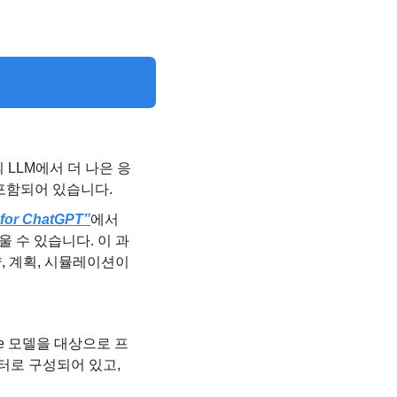
의 LLM에서 더 나은 응
포함되어 있습니다.
 for ChatGPT”
에서
 수 있습니다. 이 과
, 계획, 시뮬레이션이
de 모델을 대상으로 프
로 구성되어 있고, 