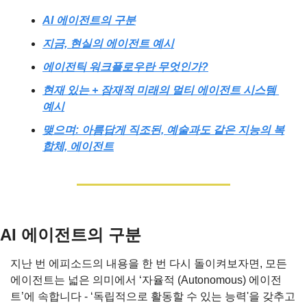
AI 에이전트의 구분
지금, 현실의 에이전트 예시
에이전틱 워크플로우란 무엇인가?
현재 있는 + 잠재적 미래의 멀티 에이전트 시스템 
예시
맺으며: 아름답게 직조된, 예술과도 같은 지능의 복
합체, 에이전트
AI 에이전트의 구분
지난 번 에피소드의 내용을 한 번 다시 돌이켜보자면, 모든 
에이전트는 넓은 의미에서 ‘자율적 (Autonomous) 에이전
트’에 속합니다 - ‘독립적으로 활동할 수 있는 능력'을 갖추고 