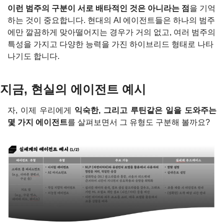
이런 범주의 구분이 서로 배타적인 것은 아니라는 점
을 기억
하는 것이 중요합니다. 현대의 AI 에이전트들은 하나의 범주
에만 깔끔하게 맞아떨어지는 경우가 거의 없고, 여러 범주의 
특성을 가지고 다양한 능력을 가진 하이브리드 형태로 나타
나기도 합니다
.
지금, 현실의 에이전트 예시
자, 이제 우리에게 
익숙한, 그리고 루틴같은 일을 도와주는 
몇 가지 에이전트
를 살펴보면서 그 유형도 구분해 볼까요?