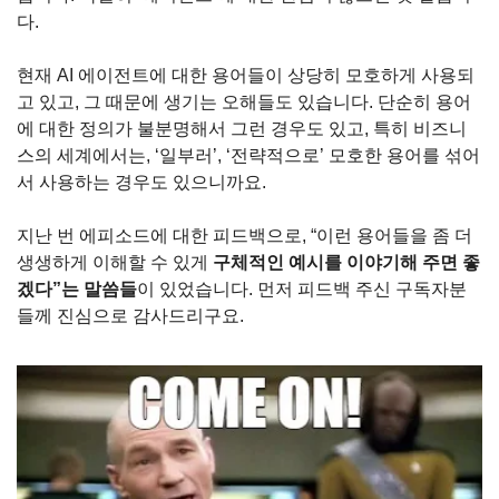
다.
현재 AI 에이전트에 대한 용어들이 상당히 모호하게 사용되
고 있고, 그 때문에 생기는 오해들도 있습니다. 단순히 용어
에 대한 정의가 불분명해서 그런 경우도 있고, 특히 비즈니
스의 세계에서는, ‘일부러’, ‘전략적으로’ 모호한 용어를 섞어
서 사용하는 경우도 있으니까요.
지난 번 에피소드에 대한 피드백으로, “이런 용어들을 좀 더 
생생하게 이해할 수 있게 
구체적인 예시를 이야기해 주면 좋
겠다”는 말씀들
이 있었습니다. 먼저 피드백 주신 구독자분
들께 진심으로 감사드리구요.