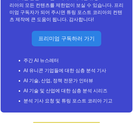
리아의 모든 컨텐츠를 제한없이 보실 수 있습니다. 프리
미엄 구독자가 되어 주시면 튜링 포스트 코리아의 컨텐
츠 제작에 큰 도움이 됩니다. 감사합니다!
프리미엄 구독하러 가기
주간 AI 뉴스레터
AI 유니콘 기업들에 대한 심층 분석 기사
AI 기술, 산업, 정책 전문가 인터뷰
AI 기술 및 산업에 대한 심층 분석 시리즈
분석 기사 요청 및 튜링 포스트 코리아 기고