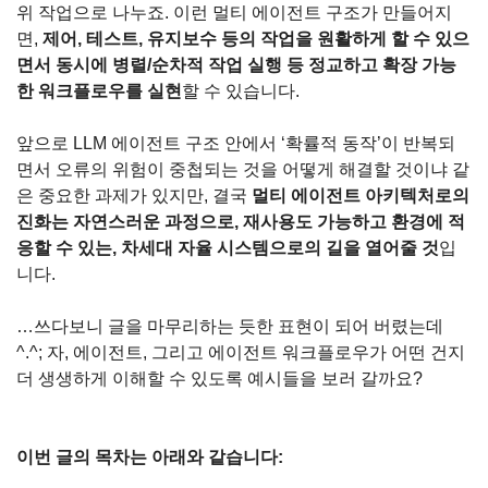
위 작업으로 나누죠. 이런 멀티 에이전트 구조가 만들어지
면, 
제어, 테스트, 유지보수 등의 작업을 원활하게 할 수 있으
면서 동시에 병렬/순차적 작업 실행 등 정교하고 확장 가능
한 워크플로우를 실현
할 수 있습니다.
앞으로 LLM 에이전트 구조 안에서 ‘확률적 동작’이 반복되
면서 오류의 위험이 중첩되는 것을 어떻게 해결할 것이냐 같
은 중요한 과제가 있지만, 결국 
멀티 에이전트 아키텍처로의 
진화는 자연스러운 과정으로, 재사용도 가능하고 환경에 적
응할 수 있는, 차세대 자율 시스템으로의 길을 열어줄 것
입
니다.
…쓰다보니 글을 마무리하는 듯한 표현이 되어 버렸는데 
^.^; 자, 에이전트, 그리고 에이전트 워크플로우가 어떤 건지 
더 생생하게 이해할 수 있도록 예시들을 보러 갈까요?
이번 글의 목차는 아래와 같습니다: