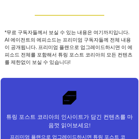
*무료 구독자들께서 보실 수 있는 내용은 여기까지입니다. 
AI 에이전트의 에피소드는 프리미엄 구독자들께 전체 내용
이 공개됩니다. 프리미엄 플랜으로 업그레이드하시면 이 에
피소드 전체를 포함해서 튜링 포스트 코리아의 모든 컨텐츠
를 제한없이 보실 수 있습니다!
튜링 포스트 코리아의 인사이트가 담긴 컨텐츠를 마
음껏 읽어보세요!
프리미엄 플랜으로 업그레이드하시면 튜링 포스트 코