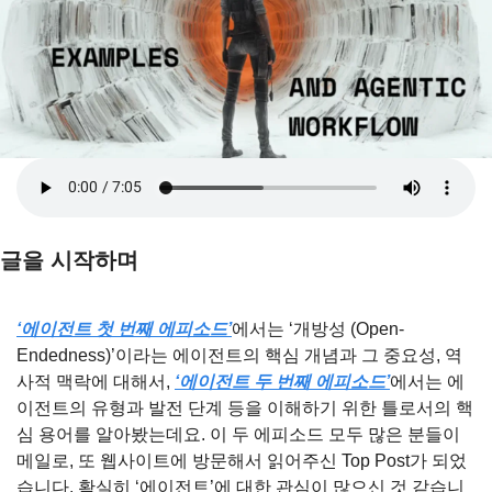
글을 시작하며
‘에이전트 첫 번째 에피소드’
에서는 ‘개방성 (Open-
Endedness)’이라는 에이전트의 핵심 개념과 그 중요성, 역
사적 맥락에 대해서, 
‘에이전트 두 번째 에피소드’
에서는 에
이전트의 유형과 발전 단계 등을 이해하기 위한 틀로서의 핵
심 용어를 알아봤는데요. 이 두 에피소드 모두 많은 분들이 
메일로, 또 웹사이트에 방문해서 읽어주신 Top Post가 되었
습니다. 확실히 ‘에이전트’에 대한 관심이 많으신 것 같습니