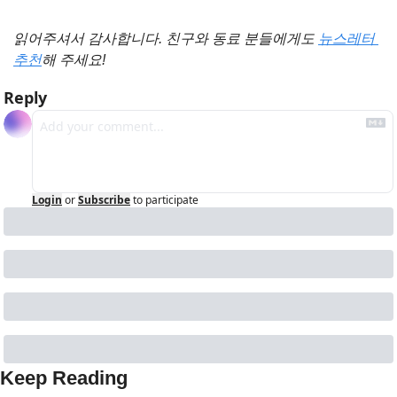
읽어주셔서 감사합니다. 친구와 동료 분들에게도 
뉴스레터 
추천
해 주세요!
Reply
Login
or
Subscribe
to participate
Keep Reading