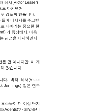
Victor Lesser)
 블랙보드 아키텍처
할 수 있도록 했습니다. 
ors)’들이 메시지를 주고받
로 나아가는 중요한 한 
ind)’가 등장해서, 마음
는 관점을 제시하면서 
 만든 건 아니지만, 이 개
 발전해 왔습니다.
빅터 레서(Victor 
ck Jennings) 같은 연구
 요소들이 더 이상 단지 
Agents)’가 되었습니