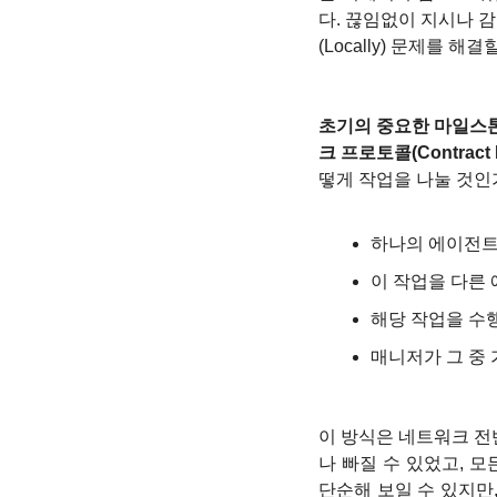
다. 끊임없이 지시나 
(Locally) 문제를 해
초기의 중요한 마일스톤 중
크 프로토콜(Contract Ne
떻게 작업을 나눌 것인
하나의 에이전트 -
이 작업을 다른
해당 작업을 수행
매니저가 그 중
이 방식은 네트워크 전
나 빠질 수 있었고, 
단순해 보일 수 있지만,