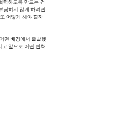
협력하도록 만드는 건 
부딪히지 않게 하려면 
또 어떻게 해야 할까
 어떤 배경에서 출발했
리고 앞으로 어떤 변화