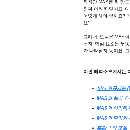
하지만 MAS를 잘 만드
진짜 어려운 일이죠. 
어떻게 해야 할까요? 
요?
그래서, 오늘은 MAS
는지, 핵심 요소는 무
가 나타날지 등이요. 
이번 에피소드에서는 다
분산 인공지능 (D
MAS의 핵심 요
MAS의 아키텍
MAS의 다양한
혼란 속의 조율: