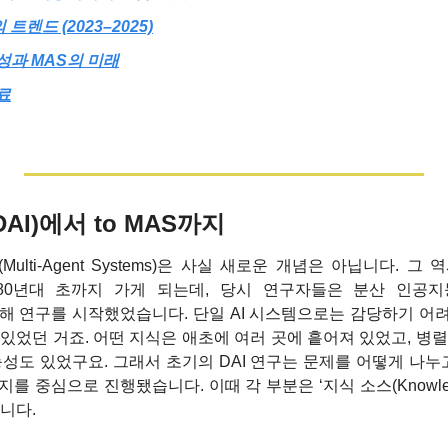
트렌드 (2023–2025)
성과 MAS의 미래
료
AI)에서 to MAS까지
lti-Agent Systems)은 사실 새로운 개념은 아닙니다. 그
0년대 초까지 가게 되는데, 당시 연구자들은 분산 인공지능(Distribu
DAI)에 대해 연구를 시작했었습니다. 단일 AI 시스템으로는 감당하기
 있었던 거죠. 어떤 지식은 애초에 여러 곳에 흩어져 있었고, 병렬
능성도 있었구요. 그래서 초기의 DAI 연구는 문제를 어떻게 나누고
 중심으로 진행됐습니다. 이때 각 부분은 ‘지식 소스(Knowledge
습니다.