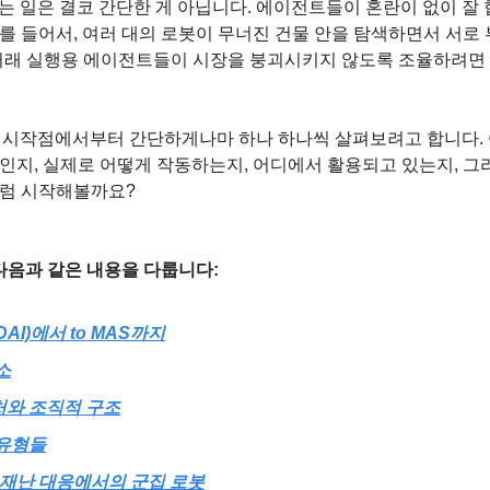
는 일은 결코 간단한 게 아닙니다. 에이전트들이 혼란이 없이 잘 
예를 들어서, 여러 대의 로봇이 무너진 건물 안을 탐색하면서 서로 
거래 실행용 에이전트들이 시장을 붕괴시키지 않도록 조율하려면 
의 시작점에서부터 간단하게나마 하나 하나씩 살펴보려고 합니다.
엇인지, 실제로 어떻게 작동하는지, 어디에서 활용되고 있는지, 그
그럼 시작해볼까요?
음과 같은 내용을 다룹니다:
AI)에서 to MAS까지
소
처와 조직적 구조
 유형들
 재난 대응에서의 군집 로봇