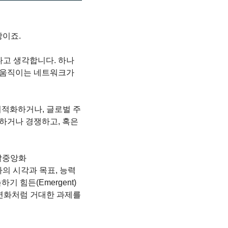
장이죠.
 있다고 생각합니다. 하나
 움직이는 네트워크가 
최적화하거나, 글로벌 주
하거나 경쟁하고, 혹은 
 탈중앙화
마다의 시각과 목표, 능력
힘든(Emergent) 
변화처럼 거대한 과제를 