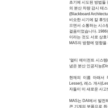
초기에 시도된 방법들 중 
의 분산 차량 감시 테스트베드
(Blackboard Arc
비슷한 시기에 칼 휴잇(Ca
으면서 소통하는 시스템
걸음이었습니다. 1986년에
이라는 것도 서로 상호
MAS의 방향에 영향을
‘멀티 에이전트 시스템(M
념은 분산 인공지능(Distri
현재의 이름 아래서 독
Lesser), 레스 개서(Le
자들이 이 새로운 사고
MAS는 DAI에서 발전
큰 기계의 부품으로 취급