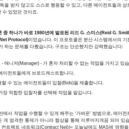
감독을 받지 않고도 스스로 행동할 수 있고, 다른 에이전트들과 
결할 수 있었던 것이죠.
 하나가 바로 1980년에 발표된 리드 G. 스미스(Reid G. Sm
t Protocol)
이었습니다. 이 프로토콜은 분산 시스템에서의 기본
가 하는 문제를 다뤘습니다. 구조는 단순했지만 강력했습니다:
 매니저(Manager) - 가 혼자 처리할 수 없는 작업을 가지고 있
 에이전트들에게 브로드캐스트합니다.
할 수 있는 에이전트들이 입찰(Bids)을 제출합니다.
 가장 적합한 입찰자를 선택해 작업을 맡깁니다.
반에서 작업을 수행할 수 있게 해주는 ‘가벼운’ 방법으로, 에이
모든 게 엄격한 통제가 아니라 협상을 통해 이루어지게끔 되어 있습
 컨트랙트 네트워크(Contract Net)는 오늘날에도 MAS에 영향