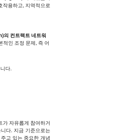
상호작용하고, 지역적으로
ith)의 컨트랙트 네트워
적인 조정 문제, 즉 어
습니다.
전트가 자유롭게 참여하거
니다. 지금 기준으로는 
을 주고 있는 중요한 개념