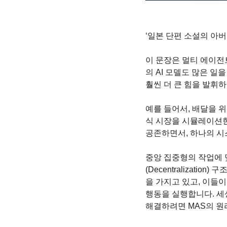
‘일본 단편 소설의 아
이 문장은 멀티 에이전트 
의 AI 모델도 많은 일
훨씬 더 큰 힘을 발휘하
예를 들어서, 배달을 
식 시장을 시뮬레이션한
공존하면서, 하나의 시
중앙 집중형의 작업에 맞춰
(Decentralizat
을 가지고 있고, 이들이
행동을 실행합니다. 세
해결하려면 MAS의 원