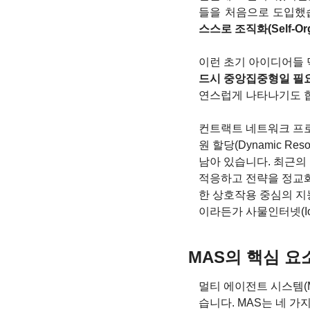
들을 처음으로 도입했습
스스로 조직화(Self-Or
이런 초기 아이디어들 
드시 중앙집중형일 필요
연스럽게 나타나기도 
컨트랙트 네트워크 프로토콜(
원 할당(Dynamic Re
남아 있습니다. 최근의 연
적응하고 전략을 정교화할
한 상호작용 중심의 지능(Int
이라든가 사물인터넷(I
MAS의 핵심 요
멀티 에이전트 시스템(Mu
습니다. MAS는 네 가