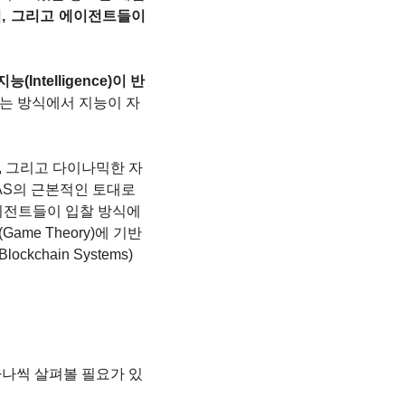
, 그리고 에이전트들이 
지능(Intelligence)이 반
하는 방식에서 지능이 자
 제어, 그리고 다이나믹한 자
 MAS의 근본적인 토대로 
 에이전트들이 입찰 방식에 
me Theory)에 기반
ckchain Systems)
를 하나씩 살펴볼 필요가 있