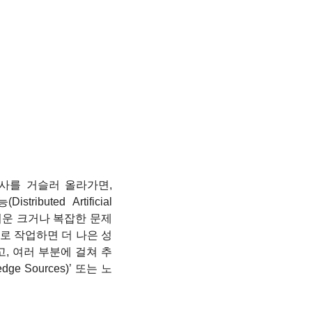
 역사를 거슬러 올라가면, 
ted Artificial 
 어려운 크거나 복잡한 문제
로 작업하면 더 나은 성
, 여러 부분에 걸쳐 추
 Sources)’ 또는 노