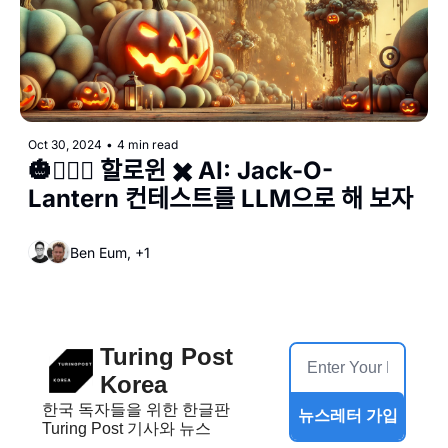
Oct 30, 2024
•
4 min read
🎃🧙🏻‍♀️ 할로윈 ✖️ AI: Jack-O-
Lantern 컨테스트를 LLM으로 해 보자 
Ben Eum, +1
Turing Post 
Korea
한국 독자들을 위한 한글판 
뉴스레터 가입
Turing Post 기사와 뉴스