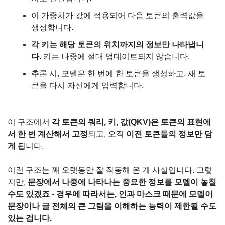
이 가중치가 값에 적용되어 다음 토큰의 출력값을 
생성합니다.
각 키는 해당 토큰의 위치까지의 정보만 나타냅니
다. 
키는 나중에 절대 업데이트되지 않습니다.
추론 시, 모델은 한 번에 한 토큰을 생성하고, 새 토
큰을 다시 자신에게 입력합니다.
이 구조에서 
각 토큰의 쿼리, 키, 값(QKV)은 토큰의 표현에
서 한 번 계산해서 고정
되고, 오직 
이전 토큰들의 정보만 담
게
 됩니다.
이런 구조는 꽤 오랫동안 잘 작동해 온 게 사실입니다. 그렇
지만, 
문장에서 나중에 나타나는 중요한 정보를 모델이 놓칠 
수도 있겠죠 - 경우에 따라서는, 인과 마스크 때문에 모델이 
문장이나 글 전체의 큰 그림을 이해하는 능력이 제한될 수도 
있는 겁니다.