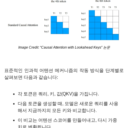
Image Credit: “Causal Attention with Lookahead Keys” 논문
표준적인 인과적 어텐션 메커니즘의 작동 방식을 단계별로 
살펴보면 다음과 같습니다:
각 토큰은 쿼리, 키, 값(QKV)을 가집니다.
다음 토큰을 생성할 때, 모델은 새로운 쿼리를 사용
해서 지금까지의 모든 키와 비교합니다.
이 비교는 어텐션 스코어를 만들어내고, 다시 가중
치로 변환됩니다.