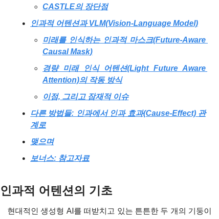
CASTLE의 장단점
인과적 어텐션과 VLM(Vision-Language Model)
미래를 인식하는 인과적 마스크(Future-Aware 
Causal Mask)
경량 미래 인식 어텐션(Light Future Aware 
Attention)의 작동 방식
이점, 그리고 잠재적 이슈
다른 방법들: 인과에서 인과 효과(Cause-Effect) 관
계로
맺으며
보너스: 참고자료
인과적 어텐션의 기초
현대적인 생성형 AI를 떠받치고 있는 튼튼한 두 개의 기둥이 