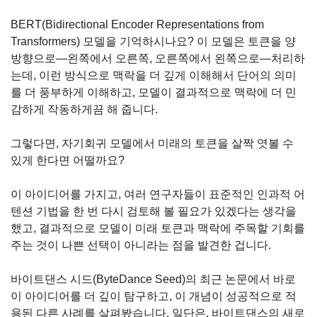
BERT(Bidirectional Encoder Representations from 
Transformers) 모델을 기억하시나요? 이 모델은 토큰을 양
방향으로—왼쪽에서 오른쪽, 오른쪽에서 왼쪽으로—처리하
는데, 이런 방식으로 맥락을 더 깊게 이해해서 단어의 의미
를 더 풍부하게 이해하고, 모델이 결과적으로 맥락에 더 민
감하게 작동하게끔 해 줍니다.
그렇다면, 자기회귀 모델에서 미래의 토큰을 살짝 엿볼 수 
있게 한다면 어떨까요?
이 아이디어를 가지고, 여러 연구자들이 표준적인 인과적 어
텐션 기법을 한 번 다시 검토해 볼 필요가 있겠다는 생각을 
했고, 결과적으로 모델이 미래 토큰과 맥락에 주목할 기회를 
주는 것이 나쁜 선택이 아니라는 점을 발견한 겁니다.
바이트댄스 시드(ByteDance Seed)의 최근 논문에서 바로 
이 아이디어를 더 깊이 탐구하고, 이 개념이 성공적으로 적
용된 다른 사례를 살펴봤습니다. 일단은, 바이트댄스의 새로