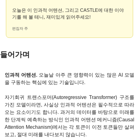
오늘은 이 인과적 어텐션, 그리고 CASTLE에 대한 이야
기를 해 볼 테니, 재미있게 읽어주세요!
편집자 주
들어가며
인과적 어텐션.
 오늘날 아주 큰 영향력이 있는 많은 AI 모델
을 구동하는 핵심에 있는 기술입니다.
자기회귀 트랜스포머(Autoregressive Transformer) 구조를 
가진 모델이라면, 사실상 인과적 어텐션은 필수적으로 따라
오는 요소이기도 합니다. 과거의 데이터를 바탕으로 미래를 
한 단계씩 예측하는 방식인 인과적 어텐션 메커니즘(Causal 
Attention Mechanism)에서는 각 토큰이 이전 토큰들만 살펴
보고, 절대 미래를 내다보지 않습니다.