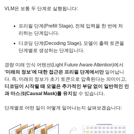
VLM은 보통 두 단계로 실행됩니다:
프리필 단계(Prefill Stage), 전체 입력을 한 번에 처
리하는 단계입니다.
디코딩 단계(Decoding Stage), 모델이 출력 토큰을 
단계별로 생성하는 단계입니다.
경량 미래 인식 어텐션(Light Future Aware Attention)에서 
‘미래의 정보’에 대한 접근은 프리필 단계에서만
 일어납니
다. 즉, 미래의 정보가 초기 토큰으로 압축된다는 의미이고, 
디코딩이 시작될 때 모델은 추가적인 부담 없이 일반적인 인
과 마스크(Causal Mask)를 유지
할 수 있습니다.
단계별로 어떤 일이 어떻게 일어나는지 살펴보겠습니다: