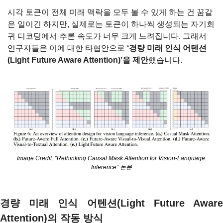
시각 토큰이 전체 미래 맥락을 모두 볼 수 있게 하는 건 꿈같
은 일이긴 하지만, 실제로는 토큰이 하나씩 생성되는 자기회
귀 디코딩에서 추론 속도가 너무 크게 느려집니다. 그래서 
연구자들은 이에 대한 타협안으로 
‘경량 미래 인식 어텐션
(Light Future Aware Attention)’을 제안
했습니다.
Image Credit: “Rethinking Causal Mask Attention for Vision-Language 
Inference” 논문
경량 미래 인식 어텐션(Light Future Aware 
Attention)의 작동 방식