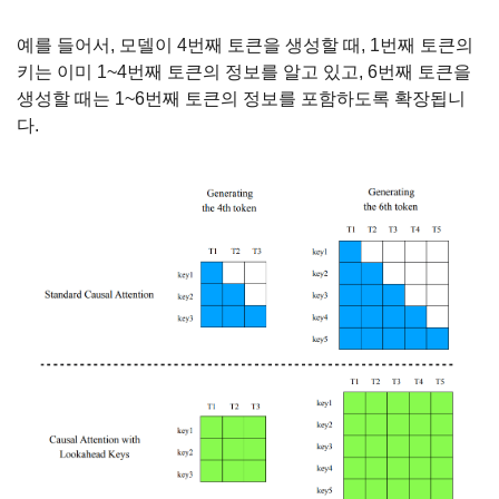
예를 들어서, 모델이 4번째 토큰을 생성할 때, 1번째 토큰의 
키는 이미 1~4번째 토큰의 정보를 알고 있고, 6번째 토큰을 
생성할 때는 1~6번째 토큰의 정보를 포함하도록 확장됩니
다.