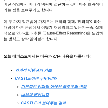
비전 작업에서 미래의 맥락에 접근하는 것이 아주 효과적이
라는 점을 보여주기도 합니다.
이 두 가지 접근법이 가져오는 변화와 함께, '인과적'이라는 
개념이 다른 관점에서 어떻게 재정의되고 있는지—즉, 실제
적으로 인과-효과 추론 (Cause-Effect Reasoning)을 도입하
는 방식도 살짝 알아볼까 합니다.
오늘 에피소드에서는 다음과 같은 내용을 다룹니다:
인과적 어텐션의 기초
CASTLE이란 무엇인가?
기본적인 인과적 어텐션 플로우의 변화
내부의 메커니즘
CASTLE이 보여주는 결과