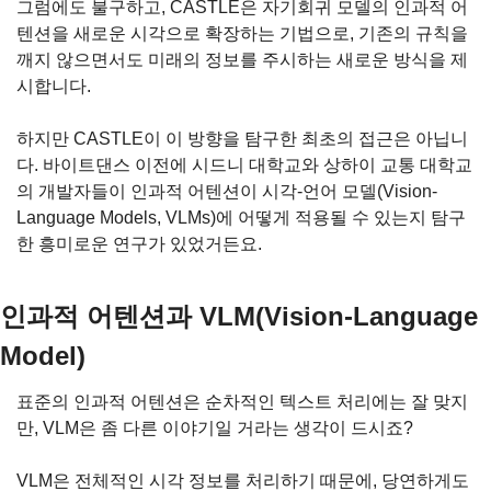
그럼에도 불구하고, CASTLE은 자기회귀 모델의 인과적 어
텐션을 새로운 시각으로 확장하는 기법으로, 기존의 규칙을 
깨지 않으면서도 미래의 정보를 주시하는 새로운 방식을 제
시합니다.
하지만 CASTLE이 이 방향을 탐구한 최초의 접근은 아닙니
다. 바이트댄스 이전에 시드니 대학교와 상하이 교통 대학교
의 개발자들이 인과적 어텐션이 시각-언어 모델(Vision-
Language Models, VLMs)에 어떻게 적용될 수 있는지 탐구
한 흥미로운 연구가 있었거든요.
인과적 어텐션과 VLM(Vision-Language 
Model)
표준의 인과적 어텐션은 순차적인 텍스트 처리에는 잘 맞지
만, VLM은 좀 다른 이야기일 거라는 생각이 드시죠?
VLM은 전체적인 시각 정보를 처리하기 때문에, 당연하게도 