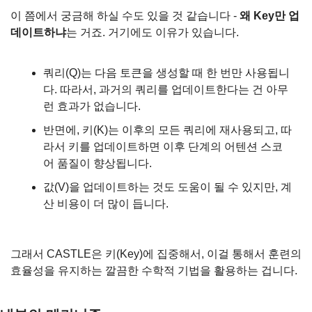
이 쯤에서 궁금해 하실 수도 있을 것 같습니다 - 
왜 Key만 업
데이트하냐
는 거죠. 거기에도 이유가 있습니다.
쿼리(Q)는 다음 토큰을 생성할 때 한 번만 사용됩니
다. 따라서, 과거의 쿼리를 업데이트한다는 건 아무
런 효과가 없습니다.
반면에, 키(K)는 이후의 모든 쿼리에 재사용되고, 따
라서 키를 업데이트하면 이후 단계의 어텐션 스코
어 품질이 향상됩니다.
값(V)을 업데이트하는 것도 도움이 될 수 있지만, 계
산 비용이 더 많이 듭니다.
그래서 CASTLE은 키(Key)에 집중해서, 이걸 통해서 훈련의 
효율성을 유지하는 깔끔한 수학적 기법을 활용하는 겁니다.