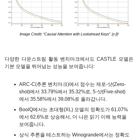
Image Credit: “Causal Attention with Lookahead Keys” 논문
다양한 다운스트림 활동 벤치마크에서도 CASTLE 모델은 
기본 모델을 뛰어넘는 성능을 보여줍니다:
ARC-C(추론 벤치마크)에서 점수는 제로-샷(Zero-
shot)에서 33.79%에서 35.32%로, 5-샷(Five-shot)
에서 35.58%에서 39.08%로 올라갑니다.
BoolQ에서는 초대형(XL) 모델의 정확도가 61.07%
에서 62.6%로 상승해서, 더 나은 읽기 이해 능력을 
보여줍니다.
상식 추론을 테스트하는 Winogrande에서는 정확도