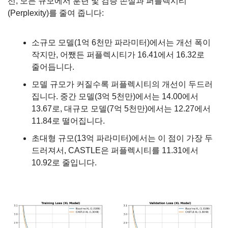
선, 모든 규모에서 훈련 및 검증 손실과 퍼플렉시티
(Perplexity)를 줄여 줍니다:
소규모 모델(1억 6천만 파라미터)에서는 개선 폭이 
작지만, 어쨌든 퍼플렉시티가 16.41에서 16.32로 
줄어듭니다.
모델 규모가 커질수록 퍼플렉시티의 개선이 두드러
집니다. 중간 모델(3억 5천만)에서는 14.00에서 
13.67로, 대규모 모델(7억 5천만)에서는 12.27에서 
11.84로 떨어집니다.
초대형 규모(13억 파라미터)에서는 이 점이 가장 두
드러져서, CASTLE은 퍼플렉시티를 11.31에서 
10.92로 줄입니다.