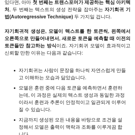
있다면, 아마 
첫 번째는 트랜스포머가 제공하는 핵심 아키텍
처
, 두 번째는 텍스트의 생성 전략을 잡아주는 
자기회귀 기
법(Autoregressive Technique)
 두 가지일 겁니다.
자기회귀적 생성은, 모델이 텍스트를 한 토큰씩, 왼쪽에서 
오른쪽으로 만들어내면서, 새로운 토큰을 예측할 때 이전의 
토큰들만 참고하는 방식
이죠. 자기회귀 모델이 효과적이고 
신뢰할 만한 이유는 다음과 같습니다:
자기회귀는 사람이 문장을 하나씩 자연스럽게 만들
고 이해하는 모습과 닮았습니다.
모델은 훈련 중에 다음 토큰을 예측하면서 훈련하
는데, 이 과정은 실제의 텍스트 생성과 동일한 과정
이라서 훈련과 추론이 안정적이고 일관되게 이루어
질 수 있습니다.
지금까지 생성된 모든 내용을 바탕으로 조건을 설
정해서 모델은 출력이 맥락과 조화를 이루게끔 합
니다.