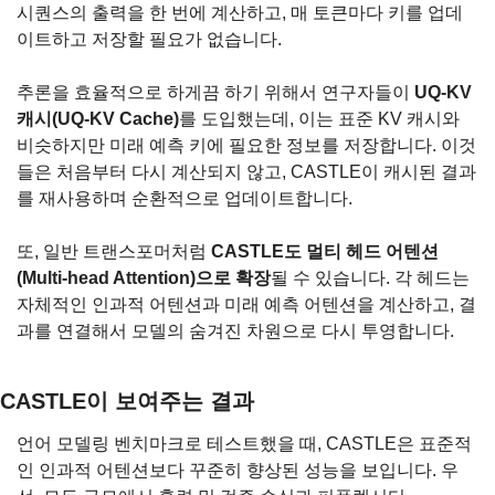
시퀀스의 출력을 한 번에 계산하고, 매 토큰마다 키를 업데
이트하고 저장할 필요가 없습니다.
추론을 효율적으로 하게끔 하기 위해서 연구자들이 
UQ-KV 
캐시(UQ-KV Cache)
를 도입했는데, 이는 표준 KV 캐시와 
비슷하지만 미래 예측 키에 필요한 정보를 저장합니다. 이것
들은 처음부터 다시 계산되지 않고, CASTLE이 캐시된 결과
를 재사용하며 순환적으로 업데이트합니다.
또, 일반 트랜스포머처럼 
CASTLE도 멀티 헤드 어텐션
(Multi-head Attention)으로 확장
될 수 있습니다. 각 헤드는 
자체적인 인과적 어텐션과 미래 예측 어텐션을 계산하고, 결
과를 연결해서 모델의 숨겨진 차원으로 다시 투영합니다.
CASTLE이 보여주는 결과
언어 모델링 벤치마크로 테스트했을 때, CASTLE은 표준적
인 인과적 어텐션보다 꾸준히 향상된 성능을 보입니다. 우