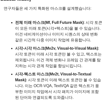
연구자들은 세 가지 특화된 마스크를 설계했습니다:
전체 미래 마스크(Mf, Full Future Mask)
: 시각 토큰
이 모든 미래 토큰(시각+텍스트)을 볼 수 있습니다. 
이건 네비게이션이나 이미지 시퀀스의 상태 변화 
같은 시간적 다중 이미지 작업에 유용합니다.
시각-시각 마스크(Mv2v, Visual-to-Visual Mask)
: 
시각 토큰이 미래 시각 토큰만 볼 수 있고, 텍스트는 
제외됩니다. 이건 객체 변화나 프레임 간 관계를 탐
지하는 시각 관계 작업을 향상시킵니다.
시각-텍스트 마스크(Mv2t, Visual-to-Textual 
Mask)
: 시각 토큰이 미래 텍스트 토큰만 볼 수 있습
니다. 이는 OCR-VQA, TextVQA 같은 텍스트가 풍
부한 이미지 작업에서 시각 패치가 이미지에 포함
된 단어와 연결되도록 도와줍니다.