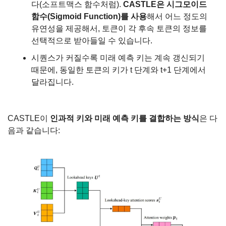
다(소프트맥스 함수처럼). 
CASTLE은 시그모이드 
함수(Sigmoid Function)를 사용
해서 어느 정도의 
유연성을 제공해서, 토큰이 각 후속 토큰의 정보를 
선택적으로 받아들일 수 있습니다.
시퀀스가 커질수록 미래 예측 키는 계속 갱신되기 
때문에, 동일한 토큰의 키가 t 단계와 t+1 단계에서 
달라집니다.
CASTLE이 
인과적 키와 미래 예측 키를 결합하는 방식
은 다
음과 같습니다: