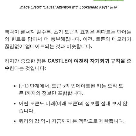
Image Credit: “Causal Attention with Lookahead Keys” 논문
맥락이 펼쳐져 갈수록, 초기 토큰의 표현은 뒤따르는 단어들
의 힌트를 담아서 더 풍부해집니다. 이건, 토큰의 메모리가 
끊임없이 업데이트되는 것과 비슷합니다.
하지만 중요한 점은 
CASTLE이 여전히 자기회귀 규칙을 준
수
한다는 것입니다:
(t+1) 단계에서, 토큰 s의 업데이트된 키는 오직 토
큰 t까지의 정보만 포함합니다.
어떤 토큰도 미래(미래 토큰)의 정보를 절대 보지 않
습니다.
쿼리와 값 역시 지금까지 본 맥락으로 제한됩니다.