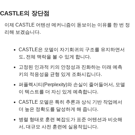
CASTLE의 장단점
이제 CASTLE 어텐션 메커니즘이 돋보이는 이유를 한 번 정
리해 보겠습니다.
CASTLE은 모델이 자기회귀의 구조를 유지하면서
도, 전체 맥락을 볼 수 있게 합니다.
고정된 인과적 키의 안정성과 진화하는 미래 예측 
키의 적응성을 균형 있게 조화시킵니다.
퍼플렉시티(Perplexity)와 손실이 줄어들어서, 모델
이 텍스트를 더 자신 있게 예측합니다.
CASTLE 모델은 특히 추론과 상식 기반 작업에서 
더 높은 정확도를 달성하게 해 줍니다.
병렬 형태로 훈련 복잡도가 표준 어텐션과 비슷해
서, 대규모 사전 훈련에 실용적입니다.