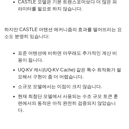
CASTLE 모델은 기본 트랜스포머보다 더 많은 파
라미터를 필요로 하지 않습니다.
하지만 CASTLE 어텐션 메커니즘의 효과를 떨어뜨리는 요
소도 분명히 있습니다:
표준 어텐션에 비하면 아무래도 추가적인 계산 비
용이 듭니다.
UQ-KV 캐시(UQ-KV Cache) 같은 특수 최적화가 필
요해서 구현이 좀 더 어렵습니다.
소규모 모델에서는 이점이 크지 않습니다.
현재 최첨단 모델에서 사용되는 수조 규모 토큰 훈
련에서의 동작은 아직 완전히 검증되지 않았습니
다.