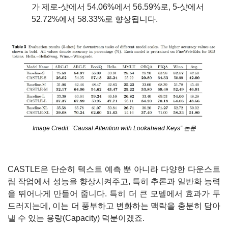
가 제로-샷에서 54.06%에서 56.59%로, 5-샷에서 
52.72%에서 58.33%로 향상됩니다.
Image Credit: “Causal Attention with Lookahead Keys” 논문
CASTLE은 단순히 텍스트 예측 뿐 아니라 다양한 다운스트
림 작업에서 성능을 향상시켜주고, 특히 추론과 일반화 능력
을 뛰어나게 만들어 줍니다. 특히 더 큰 모델에서 효과가 두
드러지는데, 이는 더 풍부하고 변화하는 맥락을 충분히 담아
낼 수 있는 용량(Capacity) 덕분이겠죠.