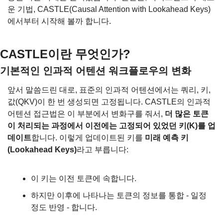
운 기법, CASTLE(Causal Attention with Lookahead Keys)
에서부터 시작해 볼까 합니다.
CASTLE이란 무엇인가?
기본적인 인과적 어텐션 워크플로우의 변화
앞서 말씀드린 대로, 표준의 인과적 어텐션에서는 쿼리, 키, 
값(QKV)이 한 번 생성되면 고정됩니다. CASTLE의 인과적 
어텐션 접근법은 이 부분에서 변화구를 줘서, 
더 많은 토큰
이 처리되는 과정에서 이전에는 고정되어 있었던 키(K)를 업
데이트
합니다. 이렇게 업데이트된 키를 
미래 예측 키
(Lookahead Keys)
라고 부릅니다:
이 키는 이전 토큰에 속합니다.
하지만 이후에 나타나는 토큰의 정보를 통합 - 일정 
정도 반영 - 합니다.