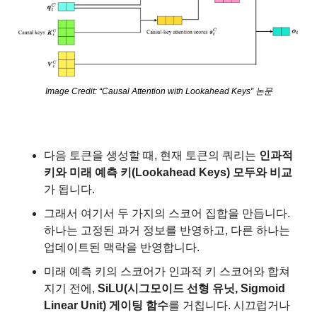
Image Credit: “Causal Attention with Lookahead Keys” 논문
다음 토큰을 생성할 때, 현재 토큰의 쿼리는 
인과적 
키와 미래 예측 키(Lookahead Keys) 모두와 비교
가 됩니다.
그래서 여기서 두 가지의 스코어 집합을 만듭니다. 
하나는 고정된 과거 정보를 반영하고, 다른 하나는 
업데이트된 맥락을 반영합니다.
미래 예측 키의 스코어가 인과적 키 스코어와 합쳐
지기 전에, 
SiLU(시그모이드 선형 유닛, Sigmoid 
Linear Unit) 게이팅 함수
를 거칩니다. 시끄럽거나 