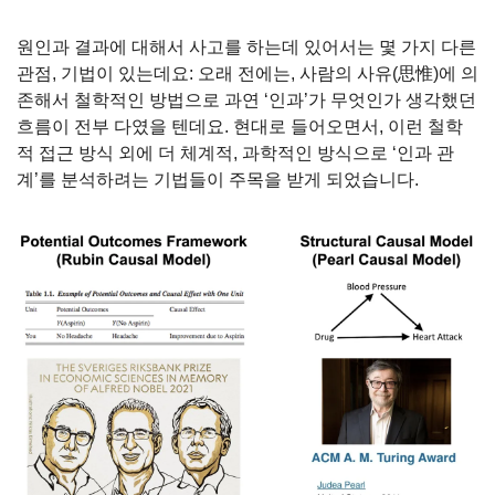
원인과 결과에 대해서 사고를 하는데 있어서는 몇 가지 다른 
관점, 기법이 있는데요: 오래 전에는, 사람의 사유(思惟)에 의
존해서 철학적인 방법으로 과연 ‘인과’가 무엇인가 생각했던 
흐름이 전부 다였을 텐데요. 현대로 들어오면서, 이런 철학
적 접근 방식 외에 더 체계적, 과학적인 방식으로 ‘인과 관
계’를 분석하려는 기법들이 주목을 받게 되었습니다.