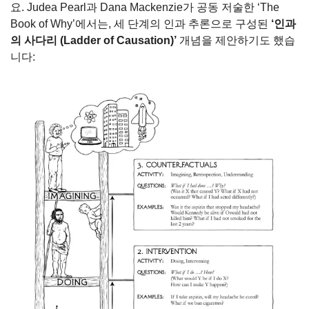
요. Judea Pearl과 Dana Mackenzie가 공동 저술한 ‘The 
Book of Why’에서는, 세 단계의 인과 추론으로 구성된 
‘인과
의 사다리 (Ladder of Causation)’
 개념을 제안하기도 했습
니다: