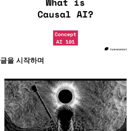
글을 시작하며