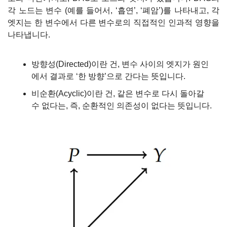
각 노드는 변수 (예를 들어서, ‘흡연’, ‘폐암’)를 나타내고, 각 
엣지는 한 변수에서 다른 변수로의 직접적인 인과적 영향을 
나타냅니다.
방향성(Directed)이란 건, 변수 사이의 엣지가 원인
에서 결과로 ‘한 방향’으로 간다는 뜻입니다.
비순환(Acyclic)이란 건, 같은 변수로 다시 돌아갈 
수 없다는, 즉, 순환적인 의존성이 없다는 뜻입니다.