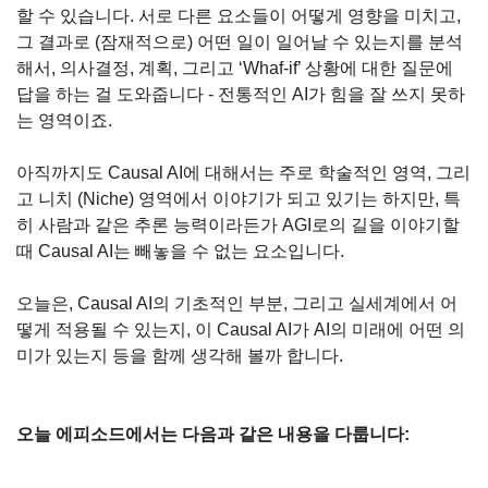
할 수 있습니다. 서로 다른 요소들이 어떻게 영향을 미치고, 
그 결과로 (잠재적으로) 어떤 일이 일어날 수 있는지를 분석
해서, 의사결정, 계획, 그리고 ‘Whaf-if’ 상황에 대한 질문에 
답을 하는 걸 도와줍니다 - 전통적인 AI가 힘을 잘 쓰지 못하
는 영역이죠.
아직까지도 Causal AI에 대해서는 주로 학술적인 영역, 그리
고 니치 (Niche) 영역에서 이야기가 되고 있기는 하지만, 특
히 사람과 같은 추론 능력이라든가 AGI로의 길을 이야기할 
때 Causal AI는 빼놓을 수 없는 요소입니다.
오늘은, Causal AI의 기초적인 부분, 그리고 실세계에서 어
떻게 적용될 수 있는지, 이 Causal AI가 AI의 미래에 어떤 의
미가 있는지 등을 함께 생각해 볼까 합니다.
오늘 에피소드에서는 다음과 같은 내용을 다룹니다: