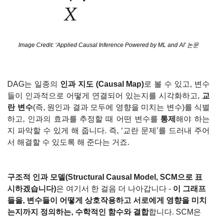
Image Credit: ‘Applied Causal Inference Powered by ML and AI’ 논문
DAG는 일종의 
인과 지도 (Causal Map)
로 볼 수 있고, 변수
들이 인과적으로 어떻게 연결되어 있는지를 시각화하고, 
교
란 변수
(즉, 원인과 결과 모두에 영향을 미치는 변수)를 식별
하고, 인과의 효과를 추정할 때 어떤 변수를 
통제
해야 하는
지 파악할 수 있게 해 줍니다. 즉, ‘교란 문제’를 드러내 주어
서 해결할 수 있도록 해 준다는 거죠.
구조적 인과 모델(Structural Causal Model, SCM으로 표
시하겠습니다)
은 여기서 한 걸음 더 나아갑니다 - 
이 그래프
들을, 변수들이 어떻게 상호작용하고 서로에게 영향을 미치
는지까지 정의하는, 수학적인 함수와 결합
합니다. SCM은 