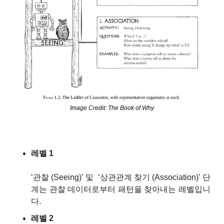
Image Credit: The Book of Why
레벨 1
‘관찰 (Seeing)’ 및  ‘상관관계 찾기 (Association)’ 단
계는 관찰 데이터로부터 패턴을 찾아내는 레벨입니
다.
레벨 2