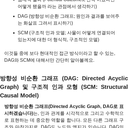
어떻게 됐을까 라는 관점에서 생각하기)
DAG (방향성 비순환 그래프; 원인과 결과를 보여주
는 화살표 그려서 표시하기)
SCM (구조적 인과 모델; 사물이 어떻게 연결되어 
있는지에 대한 더 형식적, 구조적인 모델)
이것들 중에 보다 현대적인 접근 방식이라고 할 수 있는, 
DAG와 SCM에 대해서만 간단히 알아볼께요.
방향성 비순환 그래프 (DAG: Directed Acyclic 
Graph) 및 구조적 인과 모형 (SCM: Structural 
Causal Model)
방향성 비순환 그래프(Directed Acyclic Graph, DAG로 표
시하겠습니다)
는, 인과 관계를 시각적으로 그리고 수학적으
로 표현하는 데 중요한 역할을 합니다. 모든 다른 그래프 구
조와 마찬가지로, DAG도 노드와 엣지가 있습니다. DAG의 