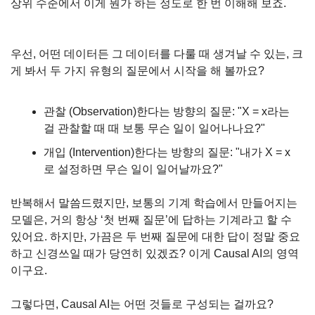
상위 수준에서 이게 뭔가 하는 정도로 한 번 이해해 보죠.
우선, 어떤 데이터든 그 데이터를 다룰 때 생겨날 수 있는, 크
게 봐서 두 가지 유형의 질문에서 시작을 해 볼까요?
관찰 (Observation)한다는 방향의 질문: "X = x라는 
걸 관찰할 때 때 보통 무슨 일이 일어나나요?"
개입 (Intervention)한다는 방향의 질문: "내가 X = x
로 설정하면 무슨 일이 일어날까요?"
반복해서 말씀드렸지만, 보통의 기계 학습에서 만들어지는 
모델은, 거의 항상 ‘첫 번째 질문’에 답하는 기계라고 할 수 
있어요. 하지만, 가끔은 두 번째 질문에 대한 답이 정말 중요
하고 신경쓰일 때가 당연히 있겠죠? 이게 Causal AI의 영역
이구요.
그렇다면, Causal AI는 어떤 것들로 구성되는 걸까요?