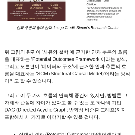
인과 추론의 양대 산맥. Image Credit: Simon’s Research Center
위 그림의 왼편이 ‘사유와 철학’에 근거한 인과 추론의 흐름
을 대표하는 ‘Potential Outcomes Framework’이라는 방식, 
그리고 오른편이 ‘데이터와 구조’에 근거한 인과 추론의 흐
름을 대표하는 ‘SCM (Structural Causal Model)’이라는 방식
이라고 할 수 있습니다.
그리고 이 두 가지 흐름의 연속체 중간에 있지만, 방법론 그 
자체와 관점에 차이가 있다고 볼 수 있는 또 하나의 기법, 
DAG (Directed Acyclic Graph; 방향성 비순환 그래프)까지 
포함해서 세 가지로 이야기할 수 있을 겁니다.
잠재적 결과 (Potential Outcomes; 만약 이랬다면 