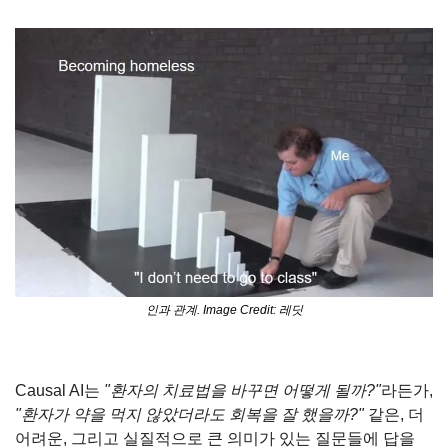
인과 관계. Image Credit: 레딧
Causal AI는 
"환자의 치료법을 바꾸면 어떻게 될까?"
라든가, 
"환자가 약을 먹지 않았더라도 회복을 잘 했을까?"
 같은, 더 
어려운, 그리고 실질적으로 큰 의미가 있는 질문들에 답을 