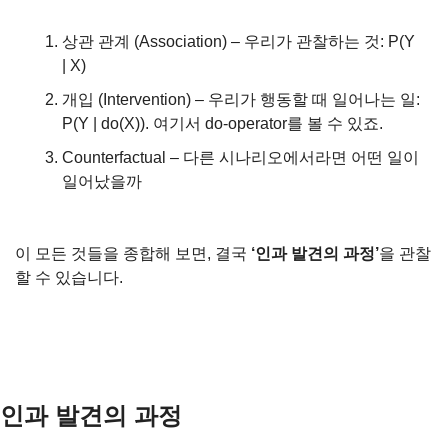
상관 관계 (Association) – 우리가 관찰하는 것: P(Y 
| X)
개입 (Intervention) – 우리가 행동할 때 일어나는 일: 
P(Y | do(X)). 여기서 do-operator를 볼 수 있죠.
Counterfactual – 다른 시나리오에서라면 어떤 일이 
일어났을까
이 모든 것들을 종합해 보면, 결국 
‘인과 발견의 과정’
을 관찰
할 수 있습니다.
인과 발견의 과정