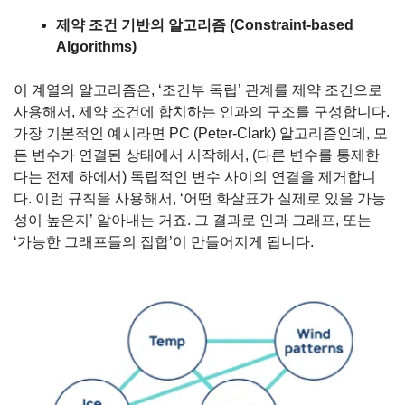
제약 조건 기반의 알고리즘 (Constraint-based 
Algorithms)
이 계열의 알고리즘은, ‘조건부 독립’ 관계를 제약 조건으로 
사용해서, 제약 조건에 합치하는 인과의 구조를 구성합니다. 
가장 기본적인 예시라면 PC (Peter-Clark) 알고리즘인데, 모
든 변수가 연결된 상태에서 시작해서, (다른 변수를 통제한
다는 전제 하에서) 독립적인 변수 사이의 연결을 제거합니
다. 이런 규칙을 사용해서, ‘어떤 화살표가 실제로 있을 가능
성이 높은지’ 알아내는 거죠. 그 결과로 인과 그래프, 또는 
‘가능한 그래프들의 집합’이 만들어지게 됩니다.