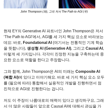
John Thompson (좌), 그의 저서 The Path to AGI (우)
현재 EY의 Generative AI 파트너인 John Thompson은 저서 
‘The Path to AGI’에서, AGI를 세 가지 핵심 요소로 바라보는
데요: 바로, 
Foundational AI
 (여기서는 전통적인 기계 학습
을 뜻합니다), 
생성형 AI (Generative AI)
, 그리고 
Causal AI
, 
이렇게 세 가지입니다. 각각이 진정한 지능을 구축하는데 중
요한 요소로 역할을 한다고 주장합니다.
그와 함께, John Thompson은 AI의 미래는 
Composite AI 
(복합 AI)
에 있다고 이야기해요. 바로 세 가지 핵심 요소 모두
를 (필요에 따라) 통합해서 실용적인 개발을 진행하면서 점
진적으로 AGI로 진행한다는 겁니다.
저도 이 주장이 나름대로의 매력이 있다고 생각하구요, 그래
서 더 많은 사람들이 앞으로 Causal AI에 대해서 관심을 가