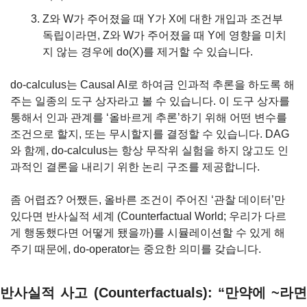
Z와 W가 주어졌을 때 Y가 X에 대한 개입과 조건부 
독립이라면, Z와 W가 주어졌을 때 Y에 영향을 미치
지 않는 경우에 do(X)를 제거할 수 있습니다.
do-calculus는 Causal AI로 하여금 인과적 추론을 하도록 해 
주는 일종의 도구 상자라고 볼 수 있습니다. 이 도구 상자를 
통해서 인과 관계를 ‘올바르게 추론’하기 위해 어떤 변수를 
조건으로 할지, 또는 무시할지를 결정할 수 있습니다. DAG
와 함께, do-calculus는 항상 무작위 실험을 하지 않고도 인
과적인 결론을 내리기 위한 논리 구조를 제공합니다.
좀 어렵죠? 어쨌든, 올바른 조건이 주어진 ‘관찰 데이터’만 
있다면 반사실적 세계 (Counterfactual World; 우리가 다르
게 행동했다면 어떻게 됐을까)를 시뮬레이션할 수 있게 해 
주기 때문에, do-operator는 중요한 의미를 갖습니다.
반사실적 사고 (Counterfactuals): “만약에 ~라면 