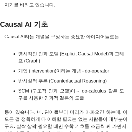
지기를 바라고 있습니다.
Causal AI 기초
Causal AI라는 개념을 구성하는 중요한 아이디어들로는:
명시적인 인과 모델 (Explicit Causal Model)과 그래
프 (Graph)
개입 (Intervention)이라는 개념 - do-operator
반사실적 추론 (Counterfactual Reasoning)
SCM (구조적 인과 모델)이나 do-calculus 같은 도
구를 사용한 인과적 결론의 도출
등이 있습니다. 네, 단어들부터 머리가 아파오긴 하는데, 이 
모든 걸 정확하게 다 이해할 필요는 없는 사람들이 대부분이
구요. 살짝 살짝 필요할 때만 수학 기호들 조금씩 써 가면서, 