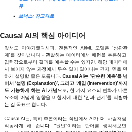
유
보너스: 참고자료
Causal AI의 핵심 아이디어
앞서도 이야기했다시피, 전통적인 AI/ML 모델은 ‘상관관
계’를 찾아냅니다 - 관찰하는 데이터에서 패턴을 추론하고, 
입력값으로부터 결과를 예측할 수는 있지만, 해당 데이터에
서 보이지 않는 과정에서 무슨 일이 일어나는 건지, 믿을 만
하게 설명할 줄은 모릅니다. 
Causal AI는 ‘단순한 예측’을 넘
어서 ‘설명 (Explanation)’, 그리고 ‘개입 (Intervention)’까지
도 가능하게 하는 AI 개념
으로, 한 가지 요소의 변화가 다른 
요소에 어떻게 영향을 미칠지에 대한 ‘인과 관계’를 식별하
는 걸 목표로 합니다.
Causal AI는, 특히 추론이라는 작업에서 AI가 더 ‘사람처럼’ 
작동하게 해 줍니다. "원인"이라는 단어를 생각해보면, 