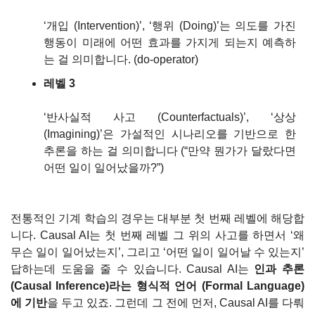
‘개입 (Intervention)’, ‘행위 (Doing)’는 의도를 가진 
행동이 미래에 어떤 효과를 가지게 되는지 예측하
는 걸 의미합니다. (do-operator)
레벨 3
‘반사실적 사고 (Counterfactuals)’, ‘상상 
(Imagining)’은 가설적인 시나리오를 기반으로 한 
추론을 하는 걸 의미합니다 (“만약 뭔가가 달랐다면 
어떤 일이 일어났을까?”)
전통적인 기계 학습의 경우는 대부분 첫 번째 레벨에 해당합
니다. Causal AI는 첫 번째 레벨 그 위의 사고를 하면서 ‘왜 
무슨 일이 일어났는지’, 그리고 ‘어떤 일이 일어날 수 있는지’ 
답하는데 도움을 줄 수 있습니다. Causal AI는 
인과 추론 
(Causal Inference)라는 형식적 언어 (Formal Language)
에 기반
을 두고 있죠. 그런데 그 전에 먼저, Causal AI를 다뤄