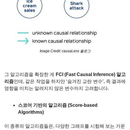
Image Credit: causaLens 블로그
그 알고리즘을 확장한 게 
FCI (Fast Causal Inference) 알고
리즘
인데, 같은 작업을 하지만 ‘숨겨진 교란 변수’, 즉 결과에 
영향을 미치는 알려지지 않은 변수까지 고려합니다.
스코어 기반의 알고리즘 (Score-based 
Algorithms)
이 종류의 알고리즘들은, 다양한 그래프를 시험해 보는 가운