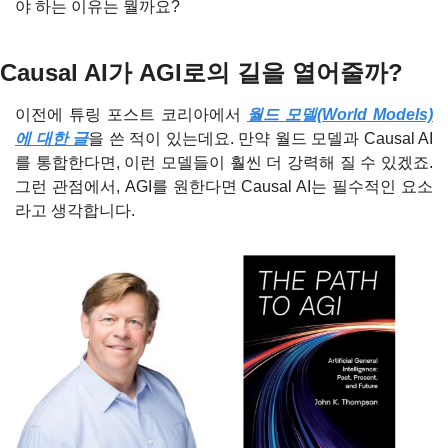
야 하는 이유는 뭘까요?  
Causal AI가 AGI로의 길을 열어줄까?
이전에 튜링 포스트 코리아에서 
월드 모델(World Models)
에 대한 글
을 쓴 적이 있는데요. 만약 월드 모델과 Causal AI
를 통합한다면, 이런 모델들이 훨씬 더 강력해 질 수 있겠죠. 
그런 관점에서, AGI를 원한다면 Causal AI는 필수적인 요소
라고 생각합니다.