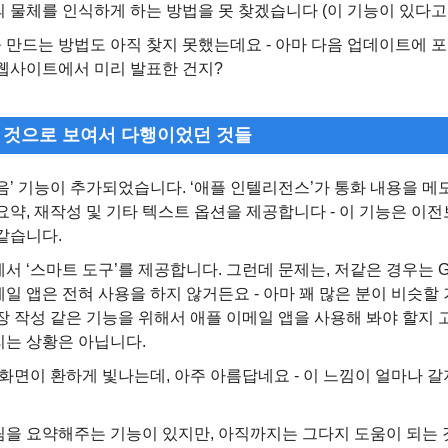
의 물체를 인식하게 하는 방법을 못 찾겠습니다 (이 기능이 있다고
 만드는 방법도 아직 찾지 못했는데요 - 아마 다음 업데이트에 
 웹사이트에서 미리 발표한 건지?
하는 것으로 보여서 다행이었던 것들
음’ 기능이 추가되었습니다. ‘애플 인텔리전스’가 통화 내용을 메
요약, 재작성 및 기타 텍스트 옵션을 제공합니다 - 이 기능은 이
같습니다.
서 ‘스마트 도구’를 제공합니다. 그런데 문제는, 저같은 경우는 Gm
일 앱은 전혀 사용을 하지 않거든요 - 아마 꽤 많은 분이 비슷할 
장 작성 같은 기능을 위해서 애플 이메일 앱을 사용해 봐야 할지 
리는 상황은 아닙니다.
면 화면이 환하게 빛나는데, 아주 아름답네요 - 이 느낌이 얼마나 
을 요약해주는 기능이 있지만, 아직까지는 그다지 도움이 되는 것 