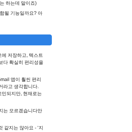
는 하는데 말이죠)
포함될 기능일까요? 아
모에 저장하고, 텍스트
전보다 확실히 편리성을 
ail 앱이 훨씬 편리
거라고 생각합니다. 
고민되지만, 현재로는 
갈지는 모르겠습니다만 
같지는 않아요 - ‘지