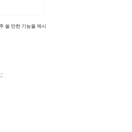
주 쓸 만한 기능을 제시
: