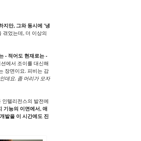
지만, 그와 동시에 ‘냉
’을 겪었는데, 더 이상의 
- 적어도 현재로는 - 
디션에서 조이를 대신해
 장면이요. 피비는 감
는 제 남동생인데요. 좀 머리가 모자
플 인텔리전스의 발전에 
지 기능의 이면에서, 애
개발을 이 시간에도 진