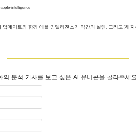
a-apple-intelligence
월의 업데이트와 함께 애플 인텔리전스가 약간의 설렘, 그리고 꽤 자
의 분석 기사를 보고 싶은 AI 유니콘을 골라주세요