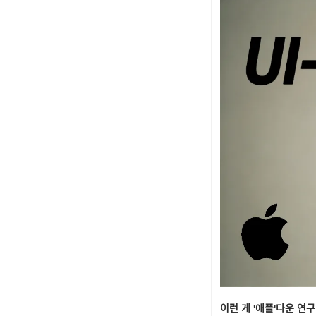
이런 게 '애플'다운 연ᄀ