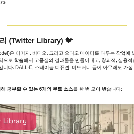
pate
witter Library) 🐦 
on Model)은 이미지, 비디오, 그리고 오디오 데이터를 다루는 작업에
역으로 학습해서 고품질의 결과물을 만들어내고, 창의적, 실용적
니다. DALL-E, 스테이블 디퓨젼, 미드저니 등이 아무래도 가장
대해 공부할 수 있는 6개의 무료 소스
를 한 번 모아 봤습니다: