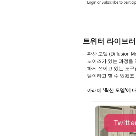
Login
or
Subscribe
to partici
트위터 라이브러리 (T
확산 모델 (Diffusi
노이즈가 있는 과정을 
하게 쓰이고 있는 도구입
델이라고 할 수 있겠죠.
아래에 
‘확산 모델’에 