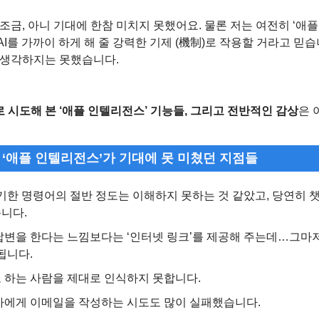
조금, 아니 기대에 한참 미치지 못했어요. 물론 저는 여전히 ‘애
I를 가까이 하게 해 줄 강력한 기제 (機制)로 작용할 거라고 믿습
 생각하지는 못했습니다.
 시도해 본 ‘애플 인텔리전스’ 기능들, 그리고 전반적인 감상
은 
던, ‘애플 인텔리전스’가 기대에 못 미쳤던 지점들
기한 명령어의 절반 정도는 이해하지 못하는 것 같았고, 당연히 
니다.
답변을 한다는 느낌보다는 ‘인터넷 링크’를 제공해 주는데…그마저
됩니다.
 하는 사람을 제대로 인식하지 못합니다.
자에게 이메일을 작성하는 시도도 많이 실패했습니다.