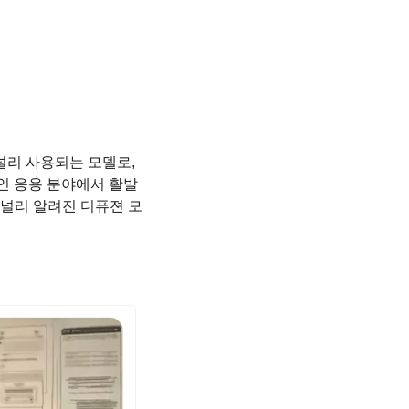
 널리 사용되는 모델로, 
인 응용 분야에서 활발
 널리 알려진 디퓨젼 모