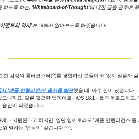
을 하도록 하는, 
‘Whiteboard-of-Thought’
에 대한 글을 금주에 
‘에이전트의 역사’
에 대해서 알아보도록 하겠습니다.
한 감정의 롤러코스터(?)를 경험하신 분들이 꽤 있지 않을까 싶은
)에서 ‘애플 인텔리전스’ 출시를 발표
했을 때, 아주 신이 났습니다 -
니까요. 얼른 필요한 업데이트 - iOS 18.1 - 를 다운로드하고,
니 승인이 되었습니다.
쯤에나 지원된다고 하지만, 일단 영어로라도 ‘애플 인텔리전스’를 
소위 말하는 ‘앱등이’ 맞습니다 ^.^;