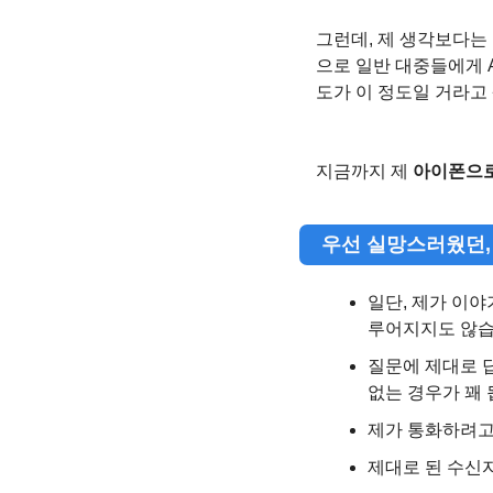
그런데, 제 생각보다는 
으로 일반 대중들에게 A
도가 이 정도일 거라고
지금까지 제 
아이폰으로
   우선 실망스러웠
일단, 제가 이야
루어지지도 않습
질문에 제대로 
없는 경우가 꽤 
제가 통화하려고
제대로 된 수신