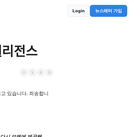
Login
뉴스레터 가입
ᆯ리전스
연되고 있습니다. 죄송합니
 다시 모델에 제공해