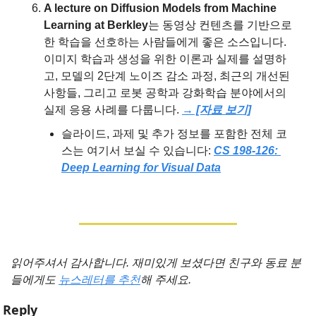
A lecture on Diffusion Models from Machine 
Learning at Berkley
는 동영상 컨텐츠를 기반으로 
한 학습을 선호하는 사람들에게 좋은 소스입니다. 
이미지 학습과 생성을 위한 이론과 실제를 설명하
고, 모델의 2단계 노이즈 감소 과정, 최근의 개선된 
사항들, 그리고 로봇 공학과 강화학습 분야에서의 
실제 응용 사례를 다룹니다. 
→ [자료 보기]
슬라이드, 과제 및 추가 정보를 포함한 전체 코
스는 여기서 보실 수 있습니다: 
CS 198-126: 
Deep Learning for Visual Data
읽어주셔서 감사합니다. 재미있게 보셨다면 친구와 동료 분
들에게도 
뉴스레터를 추천
해 주세요.
Reply