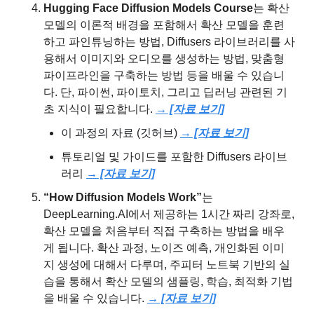
Hugging Face Diffusion Models Course
는 확산 
모델의 이론적 배경을 포함해서 확산 모델을 훈련
하고 파인튜닝하는 방법, Diffusers 라이브러리를 사
용해서 이미지와 오디오를 생성하는 방법, 맞춤형 
파이프라인을 구축하는 방법 등을 배울 수 있습니
다. 단, 파이썬, 파이토치, 그리고 딥러닝 관련된 기
초 지식이 필요합니다. 
→ [자료 보기]
이 과정의 자료 (깃허브) 
→ [자료 보기]
튜토리얼 및 가이드를 포함한 Diffusers 라이브
러리 
→ [자료 보기]
“How Diffusion Models Work”
는 
DeepLearning.AI에서 제공하는 1시간 짜리 강좌로, 
확산 모델을 처음부터 직접 구축하는 방법을 배우
게 됩니다. 확산 과정, 노이즈 예측, 개인화된 이미
지 생성에 대해서 다루며, 주피터 노트북 기반의 실
습을 통해서 확산 모델의 샘플링, 학습, 최적화 기법
을 배울 수 있습니다. 
→ [자료 보기]