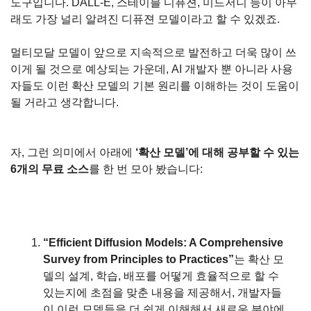
도구입니다. DALL-E, 스테이블 디퓨젼, 미드저니 등이 아무
래도 가장 널리 알려진 디퓨젼 모델이라고 할 수 있겠죠.
멀티모달 모델이 앞으로 지속적으로 발전하고 더욱 많이 쓰
이게 될 것으로 예상되는 가운데, AI 개발자 뿐 아니라 사용
자들도 이런 확산 모델의 기본 원리를 이해하는 것이 도움이 
될 거라고 생각합니다.
자, 그런 의미에서 아래에 
‘확산 모델’에 대해 공부할 수 있는 
6개의 무료 소스
를 한 번 모아 봤습니다:
“Efficient Diffusion Models: A Comprehensive 
Survey from Principles to Practices”
는 확산 모
델의 설계, 학습, 배포를 어떻게 효율적으로 할 수 
있는지에 초점을 맞춘 내용을 제공해서, 개발자들
이 이런 모델들을 더 쉽게 이해해서 새로운 분야에