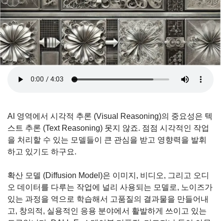
AI 영역에서 시각적 추론 (Visual Reasoning)의 중요성은 텍
스트 추론 (Text Reasoning) 못지 않죠. 점점 시각적인 작업
을 처리할 수 있는 모델들이 큰 관심을 받고 영향력을 발휘
하고 있기도 하구요.
확산 모델 (Diffusion Model)은 이미지, 비디오, 그리고 오디
오 데이터를 다루는 작업에 널리 사용되는 모델로, 노이즈가 
있는 과정을 역으로 학습해서 고품질의 결과물을 만들어내
고, 창의적, 실용적인 응용 분야에서 활발하게 쓰이고 있는 