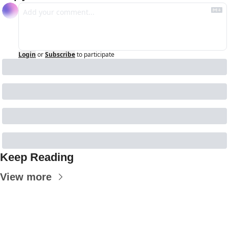
Login
or
Subscribe
to participate
Keep Reading
View more