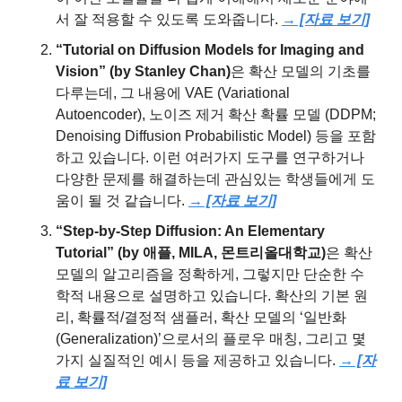
서 잘 적용할 수 있도록 도와줍니다. 
→ [자료 보기]
“Tutorial on Diffusion Models for Imaging and 
Vision” (by Stanley Chan)
은 확산 모델의 기초를 
다루는데, 그 내용에 VAE (Variational 
Autoencoder), 노이즈 제거 확산 확률 모델 (DDPM; 
Denoising Diffusion Probabilistic Model) 등을 포함
하고 있습니다. 이런 여러가지 도구를 연구하거나 
다양한 문제를 해결하는데 관심있는 학생들에게 도
움이 될 것 같습니다. 
→ [자료 보기]
“Step-by-Step Diffusion: An Elementary 
Tutorial” (by 애플, MILA, 몬트리올대학교)
은 확산 
모델의 알고리즘을 정확하게, 그렇지만 단순한 수
학적 내용으로 설명하고 있습니다. 확산의 기본 원
리, 확률적/결정적 샘플러, 확산 모델의 ‘일반화 
(Generalization)’으로서의 플로우 매칭, 그리고 몇 
가지 실질적인 예시 등을 제공하고 있습니다. 
→ [자
료 보기]