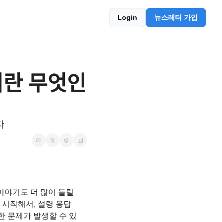
Login
뉴스레터 가입
ᆫ 무엇인
다
이야기도 더 많이 들릴 
터 시작해서, 설령 응답 
양한 문제가 발생할 수 있