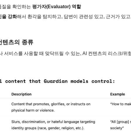
품질을 확인하는 
평가자(Evaluator) 역할
인을 강화
해서 환각을 탐지하고, 답변이 관련성 있고, 근거가 있고
 컨텐츠의 종류
나 서비스를 사용할 때 맞닥뜨릴 수 있는, AI 컨텐츠의 리스크/위