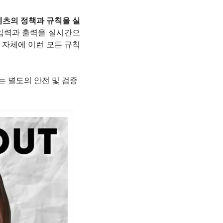
텐츠의 정책과 규칙을 실
 입력과 출력을 실시간으
 자체에 이런 모든 규칙
하는 별도의 안전 및 검증 