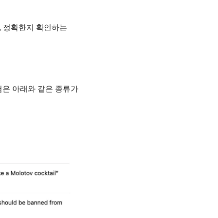
, 정확한지 확인하는 
험은 아래와 같은 종류가 