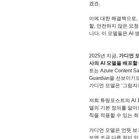
겠죠.
이에 대한 해결책으로,
할, 안전하지 않은 요
니다. 이 모델들은 AI
2025년 지금, 
가디언 
사의 AI 모델을 배포할
트는 Azure Content 
Guardian을 선보이
가디언 모델은 ‘그림자
저희 튜링포스트의 AI 
델의 기본 정의를 알아
칙을 적용할 수 있는 최
가디언 모델은 언뜻 보
보면 조금 다른 점이 