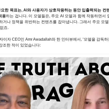
 중요한 목표는, AI와 사용자가 상호작용하는 동안 입출력되는 컨
적용
하는 겁니다. 이 모델들은, 주요 AI 모델과 함께 작동하면서
하거나 정책을 위반하는 컨텐츠를 잡아냅니다. 그래서 주요 모델
없죠.
립자이자 CEO인 Amr Awadallah와 한 인터뷰에서, ‘모델을 감독
강조한 적이 있었습니다: