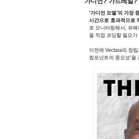
가디언? 가드레일?
‘가디언 모델’의 가장
시간으로 효과적으로 
로 모니터링해서, 유해
을 직접 코딩할 필요가 
이전에 Vectara의 창
컴포넌트의 중요성’을 