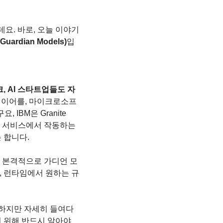
요. 바로, 오늘 이야기
ardian Models)
입
, AI 스타트업들도 자
 레이어를, 마이크로소프
, IBM은 Granite 
I 서비스에서 작동하는 
 합니다.
오늘 본격적으로 가디언 모
, 런타임에서 원하는 규
 하지만 자세히 들여다
 위해 반드시 알아야 