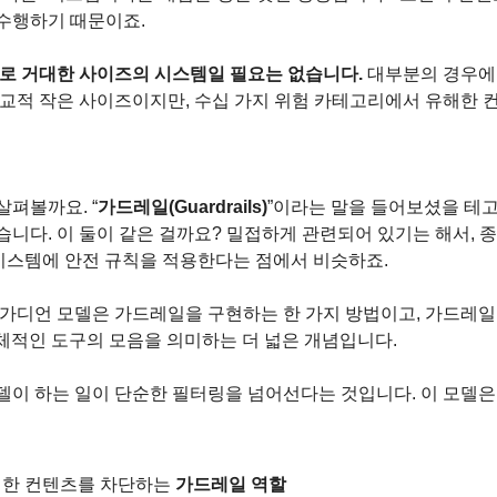
수행하기 때문이죠.
체로 거대한 사이즈의 시스템일 필요는 없습니다.
 대부분의 경우에
비교적 작은 사이즈이지만, 수십 가지 위험 카테고리에서 유해한 
살펴볼까요. “
가드레일(Guardrails)
”이라는 말을 들어보셨을 테고,
습니다. 이 둘이 같은 걸까요? 밀접하게 관련되어 있기는 해서, 
I 시스템에 안전 규칙을 적용한다는 점에서 비슷하죠.
가디언 모델은 가드레일을 구현하는 한 가지 방법이고, 가드레일은 
전체적인 도구의 모음을 의미하는 더 넓은 개념입니다.
델이 하는 일이 단순한 필터링을 넘어선다는 것입니다. 이 모델은 
한 컨텐츠를 차단하는 
가드레일 역할