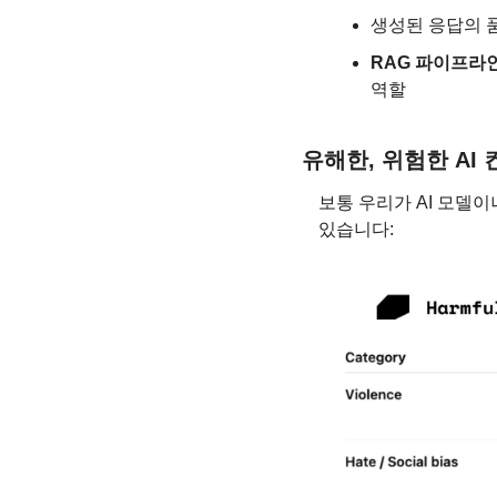
생성된 응답의 
RAG 파이프라
역할
유해한, 위험한 AI
보통 우리가 AI 모델이
있습니다: