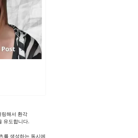
니터링해서 환각
p)을 유도합니다.
텐츠를 생성하는 동시에 