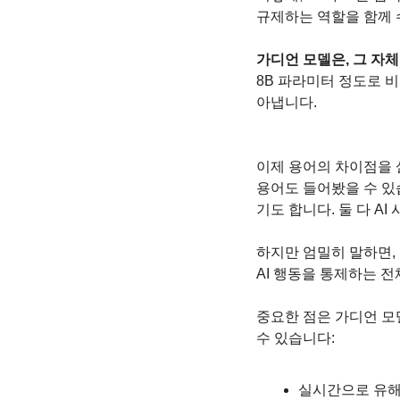
규제하는 역할을 함께 
가디언 모델은, 그 자
8B 파라미터 정도로 
아냅니다.
이제 용어의 차이점을 
용어도 들어봤을 수 있
기도 합니다. 둘 다 A
하지만 엄밀히 말하면, 
AI 행동을 통제하는 
중요한 점은 가디언 모
수 있습니다:
실시간으로 유해