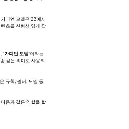
 가디언 모델은 2B에서 
컨텐츠를 신뢰성 있게 잡
 “
가디언 모델
”이라는 
종종 같은 의미로 사용되
규칙, 필터, 모델 등 
다음과 같은 역할을 할 