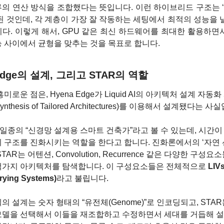
류의 연산 방식을 조합했다는 뜻입니다. 이런 하이브리드 구조는 
된 것인데, 각 계층이 가장 잘 작동하는 세팅에서 최적의 성능을 
다. 이렇게 해서, GPU 같은 최신 하드웨어를 최대한 활용하면
 사이에서 균형을 맞추는 것을 목표로 합니다.
 Edge의 설계, 그리고 STAR의 역할
Synthesis of Tailored Architectures)를 이용해서 설계됐다는 
 일종의 “신경망 설계용 스마트 건축가”라고 볼 수 있는데, 시간
 구조를 진화시키는 역할을 한다고 합니다. 진화론에서의 ‘자연 
TAR는 어텐션, Convolution, Recurrence 같은 다양한 구성
백가지 아키텍처를 탐색합니다. 이 구성요소들은 전체적으로 
LIVs
arying Systems)
라고 불립니다.
의 설계는 숫자 형태의 “유전체(Genome)”로 인코딩되고, STAR
모델을 선택해서 이들을 재조합하고 수정하면서 세대를 거듭해 설