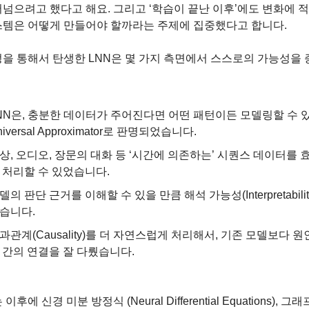
넘으려고 했다고 해요. 그리고 ‘학습이 끝난 이후’에도 변화에 적
스템은 어떻게 만들어야 할까라는 주제에 집중했다고 합니다.
정을 통해서 탄생한 LNN은 몇 가지 측면에서 스스로의 가능성을
NN은, 충분한 데이터가 주어진다면 어떤 패턴이든 모델링할 수 있
niversal Approximator로 판명되었습니다.
상, 오디오, 장문의 대화 등 ‘시간에 의존하는’ 시퀀스 데이터를
 처리할 수 있었습니다.
델의 판단 근거를 이해할 수 있을 만큼 해석 가능성(Interpretabilit
습니다.
과관계(Causality)를 더 자연스럽게 처리해서, 기존 모델보다 원
 간의 연결을 잘 다뤘습니다.
이후에 신경 미분 방정식 (Neural Differential Equations), 그