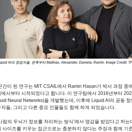
iquid AI의 창업자들. 왼쪽부터 Mathias, Alexander, Daniela, Ramin. Image Credit: T
근간이 된 연구는 MIT CSAIL에서 Ramin Hasan가 박사 과정 
에서부터 시작되었다고 합니다. 이 연구팀에서 2016년부터 202
iquid Neural Networks)을 개발했는데, 이후에 Liquid AI의 공동
자들, 그리고 다른 중요 인물들도 함께 하게 되었습니다.
‘사람의 두뇌가 정보를 처리하는 방식’에서 영감을 받았다고 하는데
 사이즈를 키우는 접근으로는 충분하지 않다는 주장과 함께 기존 