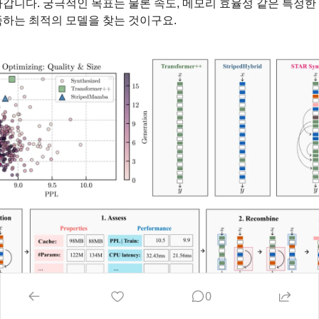
갑니다. 궁극적인 목표는 물론 속도, 메모리 효율성 같은 특정한
족하는 최적의 모델을 찾는 것이구요.
0
Image Credit: STAR: Synthesis of Tailored Architectures 오리지널 논문