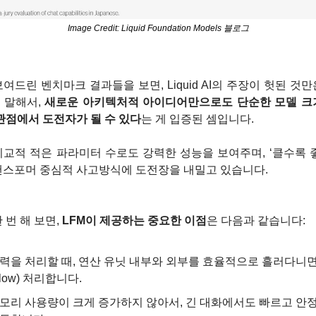
Image Credit: Liquid Foundation Models 블로그
여드린 벤치마크 결과들을 보면, Liquid AI의 주장이 헛된 것
 말해서, 
새로운 아키텍처적 아이디어만으로도 단순한 모델 크
관점에서 도전자가 될 수 있다
는 게 입증된 셈입니다.
비교적 적은 파라미터 수로도 강력한 성능을 보여주며, ‘클수록 
랜스포머 중심적 사고방식에 도전장을 내밀고 있습니다.
 번 해 보면, 
LFM이 제공하는 중요한 이점
은 다음과 같습니다:
력을 처리할 때, 연산 유닛 내부와 외부를 효율적으로 흘러다니면
Flow) 처리합니다.
모리 사용량이 크게 증가하지 않아서, 긴 대화에서도 빠르고 안정