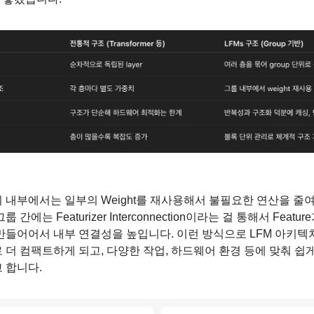
 내부에서는 일부의 Weight를 재사용해서 불필요한 연산을 줄여
룹 간에는 Featurizer Interconnection이라는 걸 통해서 Featur
만들어어서 내부 연결성을 높입니다. 이런 방식으로 LFM 아키텍
 더 컴팩트하게 되고, 다양한 작업, 하드웨어 환경 등에 맞춰 쉽게
 합니다.