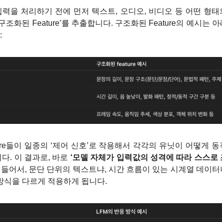
입력을 처리하기 전에 먼저 텍스트, 오디오, 비디오 등 어떤 형
‘구조화된 Feature’를 추출합니다. 구조화된 Feature의 예시는 
:
ture들이 일종의 ‘제어 신호’로 작용해서 각각의 유닛이 어떻게 
다. 이 결과로, 바로 
‘모델 자체가 입력값의 성격에 따라 스스로 
를 들어서, 문단 단위의 텍스트냐, 시간 흐름이 있는 시계열 데이
방식을 다르게 적용하게 됩니다.