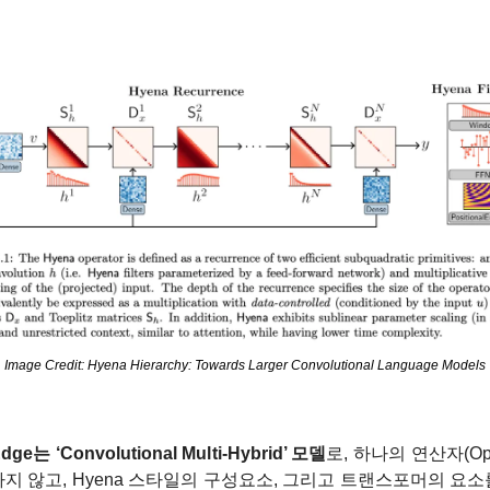
Image Credit: Hyena Hierarchy: Towards Larger Convolutional Language Models
dge는 ‘Convolutional Multi-Hybrid’ 모델
로, 하나의 연산자(Ope
지 않고, Hyena 스타일의 구성요소, 그리고 트랜스포머의 요소