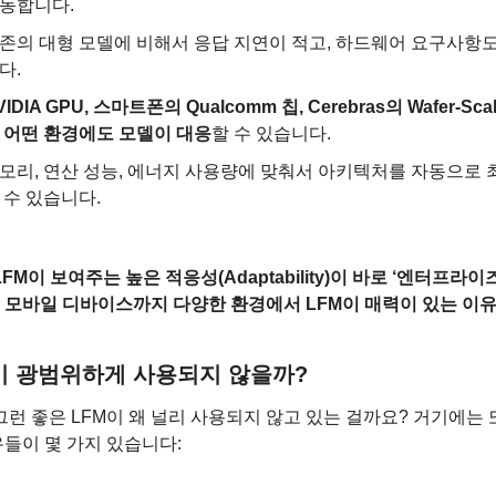
동합니다.
존의 대형 모델에 비해서 응답 지연이 적고, 하드웨어 요구사항
다.
VIDIA GPU, 스마트폰의 Qualcomm 칩, Cerebras의 Wafer-Scal
 어떤 환경에도 모델이 대응
할 수 있습니다.
모리, 연산 성능, 에너지 사용량에 맞춰서 아키텍처를 자동으로
 수 있습니다.
LFM이 보여주는 높은 적응성(Adaptability)이 바로 ‘엔터프라
 모바일 디바이스까지 다양한 환경에서 LFM이 매력이 있는 이유
M이 광범위하게 사용되지 않을까?
그런 좋은 LFM이 왜 널리 사용되지 않고 있는 걸까요? 거기에는 또
들이 몇 가지 있습니다: