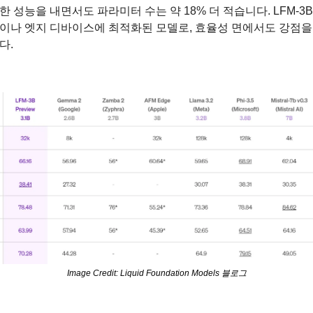
한 성능을 내면서도 파라미터 수는 약 18% 더 적습니다. LFM-3
이나 엣지 디바이스에 최적화된 모델로, 효율성 면에서도 강점을
다.
Image Credit: Liquid Foundation Models 블로그