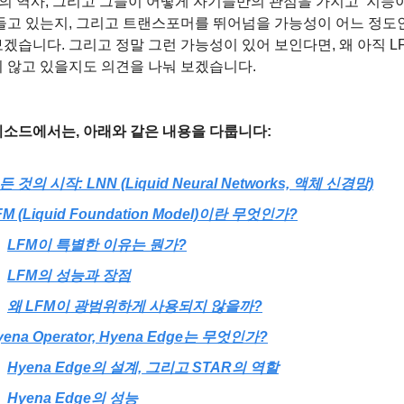
d AI의 역사, 그리고 그들이 어떻게 자기들만의 관점을 가지고 ‘지능
들고 있는지, 그리고 트랜스포머를 뛰어넘을 가능성이 어느 정도인
겠습니다. 그리고 정말 그런 가능성이 있어 보인다면, 왜 아직 L
지 않고 있을지도 의견을 나눠 보겠습니다.
피소드에서는, 아래와 같은 내용을 다룹니다:
든 것의 시작: LNN (Liquid Neural Networks, 액체 신경망)
FM (Liquid Foundation Model)이란 무엇인가?
LFM이 특별한 이유는 뭔가?
LFM의 성능과 장점
왜 LFM이 광범위하게 사용되지 않을까?
yena Operator, Hyena Edge는 무엇인가?
Hyena Edge의 설계, 그리고 STAR의 역할
Hyena Edge의 성능