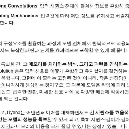
ong Convolutions
: 입력 시퀀스 전체에 걸쳐서 정보를 혼합해 
ating Mechanisms
: 입력값에 따라 어떤 정보를 유지하고 버릴지
합니다.
의 구성요소를 활용하는 과정에 모델 전체에서 반복적으로 적용되어
서도 복잡한 패턴과 관계를 효과적으로 포착할 수 있게 해 줍니다
 특별한 건, 그 
메모리를 처리하는 방식, 그리고 패턴을 인식하는
nvolution 층은 입력 신호를 어떻게 혼합하고 유지할지를 결정하는
용합니다. 그런데 이 필터는 고정된 것이 아니라, 작은 신경망이 
다이나믹하게 생성하는 것이구요. 그 덕분에 모델은 작업에 따라 
렌드, 급격한 전환, 미세한 신호 차이 등 다양한 패턴에 적응하
게 되는 겁니다.
, Hyena는 어텐션 레이어를 대체하면서도 
긴 시퀀스를 효율적
있는 모델의 성능을 확보
할 수 있게 되고, 특히 시퀀스 길이가 길
 시간과 메모리의 비용을 크게 줄일 수 있다는 장점이 있습니다.