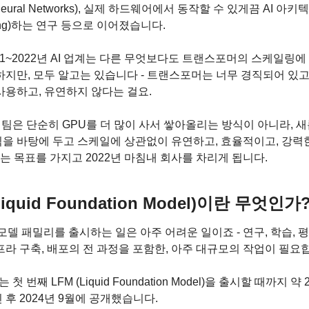
 Neural Networks), 실제 하드웨어에서 동작할 수 있게끔 AI 아
ling)하는 연구 등으로 이어졌습니다.
21~2022년 AI 업계는 다른 무엇보다도 트랜스포머의 스케일링에
하지만, 모두 알고는 있습니다 - 트랜스포머는 너무 경직되어 있고
사용하고, 유연하지 않다는 걸요.
d AI 팀은 단순히 GPU를 더 많이 사서 쌓아올리는 방식이 아니라, 
을 바탕에 두고 스케일에 상관없이 유연하고, 효율적이고, 강력한
 목표를 가지고 2022년 마침내 회사를 차리게 됩니다.
Liquid Foundation Model)이란 무엇인가
I 모델 패밀리를 출시하는 일은 아주 어려운 일이죠 - 연구, 학습, 평
프라 구축, 배포의 전 과정을 포함한, 아주 대규모의 작업이 필요
AI는 첫 번째 LFM (Liquid Foundation Model)을 출시할 때까지 약
 후 2024년 9월에 공개했습니다.