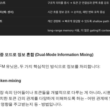
중 모드로 정보 혼합 (Dual-Mode Information Mixing)
FM 유닛은, 두 가지 핵심적인 방식으로 정보를 처리합니다:
oken-mixing
장 속의 단어들이나 토큰들을 개별적으로 다루는 게 아니라, 시퀀
치한 토큰 간의 관계를 다양하게 이해하도록 하는 - 어떤 관계에 
 영향을 주고받는지 등 - 방법입니다.