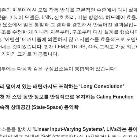
기존의 파운데이션 모델 작동 방식을 근본적인 수준에서 다시 설계
습니다. 이 모델은, LNN, 신호 처리, 미분 방정식, 하드웨어 효율
한 요소에서 얻은 통찰과 그 결과를 결합해서 만들어진 결과물입니
조를 수정한 게 아니라 처음부터, 구조부터 다시 설계를 했습니다
, ‘어텐션’ 메커니즘에 의존하지 않고 시퀀스를 효율적으로 모델
내는 것이었습니다. 현재 LFM은 1B, 3B, 40B, 그리고 가장 최
 네 가지의 크기로 제공됩니다.
 내부에는 다음과 같은 구성요소들이 통합되어 있습니다:
리 떨어져 있는 패턴까지도 포착하는 ‘Long Convolution’
천 개 스텝 동안 정보를 안정적으로 유지하는 Gating Function
속적 상태공간 (State-Space) 동역학
요소들을 합쳐서 
‘Linear Input-Varying Systems’, LIVs라는 용
적인 셀프 어텐션 (Self-Attention) 대신 사용되거나, 또는 셀프