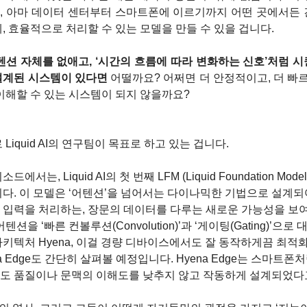
, 아마 데이터 센터부터 스마트폰에 이르기까지 어떤 곳에서든 
, 효율적으로 처리할 수 있는 모델을 만들 수 있을 겁니다.
텐션 자체를 없애고, ‘시간의 흐름에 따라 변화하는 신호’처럼 
설계된 시스템이 있다면 
어떨까요? 어쩌면 더 안정적이고, 더 빠르
이해할 수 있는 시스템이 되지 않을까요?
 Liquid AI의 연구팀이 목표로 하고 있는 겁니다.
드에서는, Liquid AI의 첫 번째 LFM (Liquid Foundation Mod
다. 이 모델은 ‘어텐션’을 넘어서는 다이나믹한 기법으로 설계되
 입력을 처리하는, 장문의 데이터를 다루는 새로운 가능성을 보여
텐션을 ‘빠른 컨볼루션(Convolution)’과 ‘게이팅(Gating)’으로
키텍처 Hyena, 이걸 경량 디바이스에서도 잘 동작하게끔 최적
na Edge도 간단히 살펴볼 예정입니다. Hyena Edge는 스마트폰처
도 품질이나 문맥의 이해도를 낮추지 않고 작동하게 설계되었다고