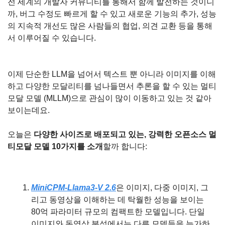
전 세계의 개발자 커뮤니티를 통해서 함께 발전하는 것이니
까, 버그 수정도 빠르게 할 수 있고 새로운 기능의 추가, 성능
의 지속적 개선도 많은 사람들의 협업, 의견 교환 등을 통해
서 이루어질 수 있습니다.
이제 단순한 LLM을 넘어서 텍스트 뿐 아니라 이미지를 이해
하고 다양한 모달리티를 넘나들면서 추론을 할 수 있는 멀티
모달 모델 (MLLM)으로 관심이 많이 이동하고 있는 것 같아 
보이는데요.
오늘은 
다양한 사이즈로 배포되고 있는, 강력한 오픈소스 멀
티모달 모델 10가지를 소개
할까 합니다:
MiniCPM-Llama3-V 2.6
은 이미지, 다중 이미지, 그
리고 동영상을 이해하는 데 탁월한 성능을 보이는 
80억 파라미터 규모의 컴팩트한 모델입니다. 단일 
이미지와 동영상 분석에서는 다른 모델들을 능가하