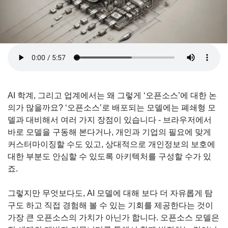
AI 학계, 그리고 업계에서는 왜 그렇게 ‘오픈소스’에 대한 논
의가 많을까요? ‘오픈소스’로 배포되는 모델에는 폐쇄형 모
델과 대비해서 여러 가지 장점이 있습니다 - 브라우저에서 
바로 모델을 구동해 본다거나, 개인과 기업의 필요에 맞게 
커스터마이징할 수도 있고, 상대적으로 개인정보의 보호에 
대한 부분도 안심할 수 있도록 아키텍처를 구성할 수가 있
죠.
그렇지만 무엇보다도, AI 모델에 대해 보다 더 자유롭게 탐
구도 하고 직접 경험해 볼 수 있는 기회를 제공한다는 것이 
가장 큰 오픈소스의 가치가 아닌가 합니다. 오픈소스 모델은 