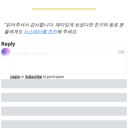
*읽어주셔서 감사합니다. 재미있게 보셨다면 친구와 동료 분
들에게도 
뉴스레터를 추천
해 주세요.
Reply
Login
or
Subscribe
to participate