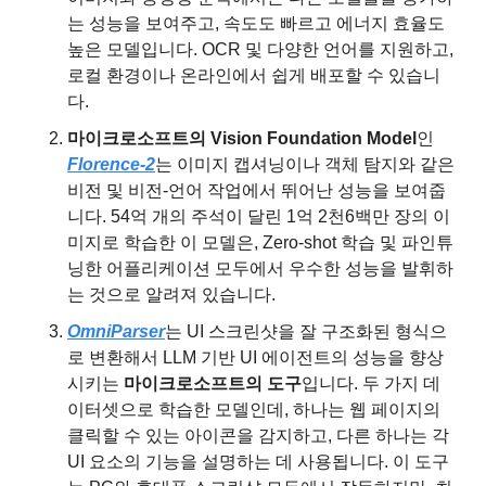
는 성능을 보여주고, 속도도 빠르고 에너지 효율도 
높은 모델입니다. OCR 및 다양한 언어를 지원하고, 
로컬 환경이나 온라인에서 쉽게 배포할 수 있습니
다.
마이크로소프트의 Vision Foundation Model
인 
Florence-2
는 이미지 캡셔닝이나 객체 탐지와 같은 
비전 및 비전-언어 작업에서 뛰어난 성능을 보여줍
니다. 54억 개의 주석이 달린 1억 2천6백만 장의 이
미지로 학습한 이 모델은, Zero-shot 학습 및 파인튜
닝한 어플리케이션 모두에서 우수한 성능을 발휘하
는 것으로 알려져 있습니다.
OmniParser
는 UI 스크린샷을 잘 구조화된 형식으
로 변환해서 LLM 기반 UI 에이전트의 성능을 향상
시키는 
마이크로소프트의 도구
입니다. 두 가지 데
이터셋으로 학습한 모델인데, 하나는 웹 페이지의 
클릭할 수 있는 아이콘을 감지하고, 다른 하나는 각 
UI 요소의 기능을 설명하는 데 사용됩니다. 이 도구