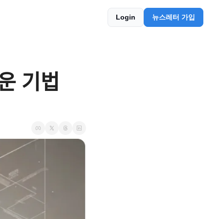
Login
뉴스레터 가입
ᅮᆫ 기법 