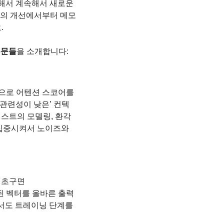
해서 계속해서 새로운 
체의 개선에서부터 메모
.
논문들
을 소개합니다:
으로 어텐션 스코어를 
가 ‘관련성이 낮은’ 컨텍
스트의 모델링, 환각 
 집중시켜서 노이즈와 
를 초구면
화된 벡터를 올바른 출력
서도 트레이닝 단계를 