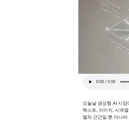
오늘날 생성형 AI 시장에
텍스트, 이미지, 시계열
델의 근간일 뿐 아니라