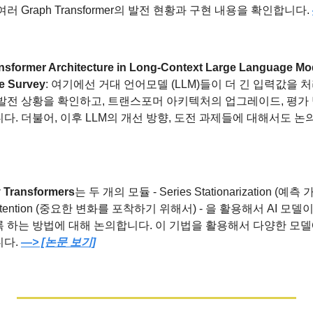
러 Graph Transformer의 발전 현황과 구현 내용을 확인합니다. 
sformer Architecture in Long-Context Large Language Mod
e Survey
: 여기에선 거대 언어모델 (LLM)들이 더 긴 입력값을
 발전 상황을 확인하고, 트랜스포머 아키텍처의 업그레이드, 평가 
다. 더불어, 이후 LLM의 개선 방향, 도전 과제들에 대해서도 논
y Transformers
는 두 개의 모듈 - Series Stationarization (
ry Attention (중요한 변화를 포착하기 위해서) - 을 활용해서 AI 모
록 하는 방법에 대해 논의합니다. 이 기법을 활용해서 다양한 모델
다. 
—> [논문 보기]