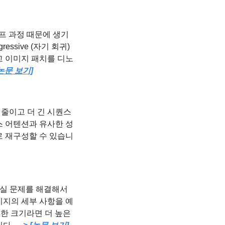
프 과정 때문에 생기
sive (자기 회귀) 
 않고 이미지 패치를 디노
[논문 보기]
줄이고 더 긴 시퀀스
스 어텐션과 유사한 성
로 재구성할 수 있습니
보 손실 문제를 해결해서 
이미지의 세부 사항을 예
일한 크기라면 더 높은 