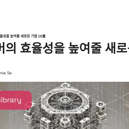
ᅲᆯ성을 높여줄 새로운 기법 10選
의 효율성을 높여줄 새로ᄋ
nia Se