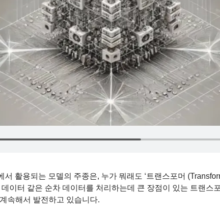
서 활용되는 모델의 주종은, 누가 뭐래도 ‘트랜스포머 (Transform
 데이터 같은 순차 데이터를 처리하는데 큰 장점이 있는 트랜스포머는
 계속해서 발전하고 있습니다.