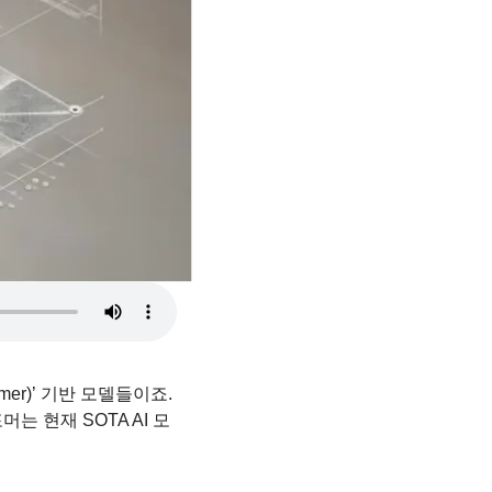
er)’ 기반 모델들이죠. 
 현재 SOTA AI 모