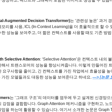
 생성하고, 텍스트와 그래픽이 포함된 이미지도 생성할 수 있습니
val-Augmented Decision Transformer)
는 ‘관련성 높은’ 과거
리를 사용, ICL (In-Context Learning)을 더 효율적으로 할
한 성능을 보여주고, 더 짧은 컨텍스트를 사용할 때도 기존 방법
th Selective Attention
: ‘Selective Attention’은 컨텍스트
한해서 트랜스포머의 성능을 향상시켜줍니다. 이렇게 만들어진 트
 요구사항을 줄이고, 긴 컨텍스트를 가진 작업에서 효율성을 높여
 가진 모델들과도 대등한 성능을 보여준다고 하네요. 
—> [논문 
rmers
는 ‘그래프 구조’의 데이터를 염두에 두고 설계된 신경망으
강점을 결합합니다. Graph Attention 메커니즘을 구현하고, 노
을 하는데 활용할 수 있습니다. 여기서 소개한 논문은 Graph Tra