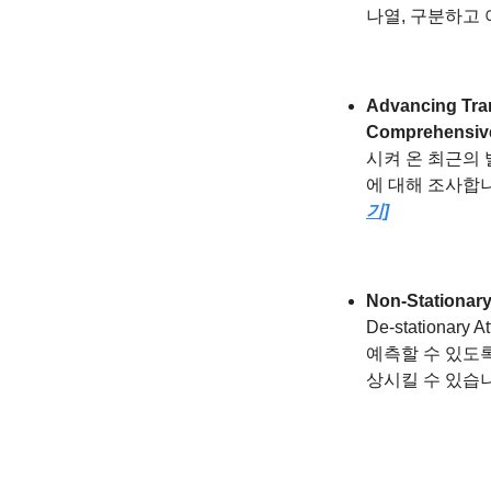
나열, 구분하고 여
Advancing Tran
Comprehensiv
시켜 온 최근의
에 대해 조사합니
기]
Non-Stationar
De-stationa
예측할 수 있도
상시킬 수 있습니