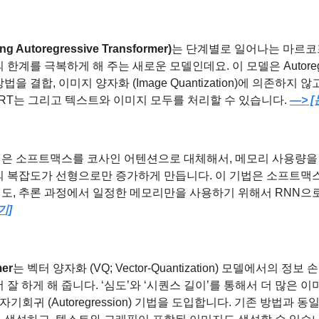
ng Autoregressive Transformer)
는 단계별로 일어나는 마르코
한계를 극복하게 해 주는 새로운 모델인데요. 이 모델은 Autoregres
을 결합, 이미지 양자화 (Image Quantization)에 의존하지
RT는 그리고 텍스트와 이미지 모두를 처리할 수 있습니다. 
—> 
법은 소프트맥스를 코사인 어텐션으로 대체해서, 메모리 사용량을 
의 복잡도가 선형으로만 증가하게 만듭니다. 이 기법은 소프트맥
도, 추론 과정에서 일정한 메모리만을 사용하기 위해서 RNN으
기]
mer
는 벡터 양자화 (VQ; Vector-Quantization) 모델에서의 정
 잘 하게 해 줍니다. ‘심도’와 ‘시퀀스 길이’를 통해서 더 많은 
자기회귀 (Autoregression) 기법을 도입합니다. 기존 방법과 동