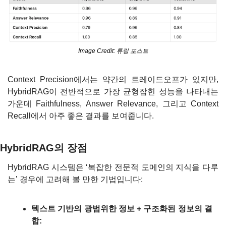
Image Credit: 튜링 포스트
Context Precision에서는 약간의 트레이드오프가 있지만, 
HybridRAG이 전반적으로 가장 균형잡힌 성능을 나타내는 
가운데 Faithfulness, Answer Relevance, 그리고 Context 
Recall에서 아주 좋은 결과를 보여줍니다.
HybridRAG의 장점
HybridRAG 시스템은 ‘복잡한 전문적 도메인의 지식을 다루
는’ 경우에 고려해 볼 만한 기법입니다:
텍스트 기반의 광범위한 정보 + 구조화된 정보의 결
합: