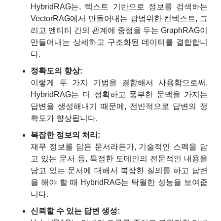
HybridRAG는, 텍스트 기반으로 정보를 검색하는 
VectorRAG에서 만들어내는 광범위한 컨텍스트, 그
리고 엔티티 간의 관계에 중점을 두는 GraphRAG이 
만들어내는 상세하고 구조화된 데이터를 결합합니
다.
정확도의 향상:
이렇게 두 가지 기법을 결합해서 사용함으로써, 
HybridRAG는 더 정확하고 풍부한 문맥을 가지는 
답변을 생성해내기 때문에, 전반적으로 답변의 정
확도가 향상됩니다.
복잡한 정보의 처리:
재무 정보를 담은 문서라든가, 기술적인 스펙을 담
고 있는 문서 등, 특정한 도메인의 전문적인 내용을 
담고 있는 문서에 대해서 복잡한 질의를 하고 답변
을 해야 할 때 HybridRAG는 탁월한 성능을 보여줍
니다.
신뢰할 수 있는 답변 생성: