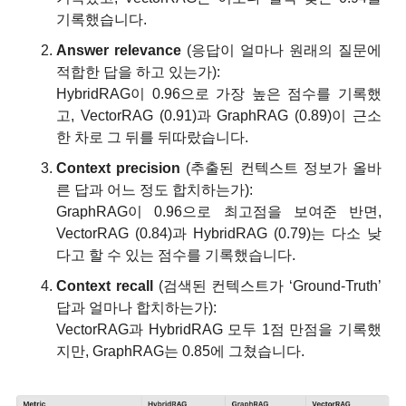
기록했습니다.
Answer relevance
 (응답이 얼마나 원래의 질문에 
적합한 답을 하고 있는가):
HybridRAG이 0.96으로 가장 높은 점수를 기록했
고, VectorRAG (0.91)과 GraphRAG (0.89)이 근소
한 차로 그 뒤를 뒤따랐습니다.
Context precision
 (추출된 컨텍스트 정보가 올바
른 답과 어느 정도 합치하는가):
GraphRAG이 0.96으로 최고점을 보여준 반면, 
VectorRAG (0.84)과 HybridRAG (0.79)는 다소 낮
다고 할 수 있는 점수를 기록했습니다.
Context recall
 (검색된 컨텍스트가 ‘Ground-Truth’ 
답과 얼마나 합치하는가):
VectorRAG과 HybridRAG 모두 1점 만점을 기록했
지만, GraphRAG는 0.85에 그쳤습니다.