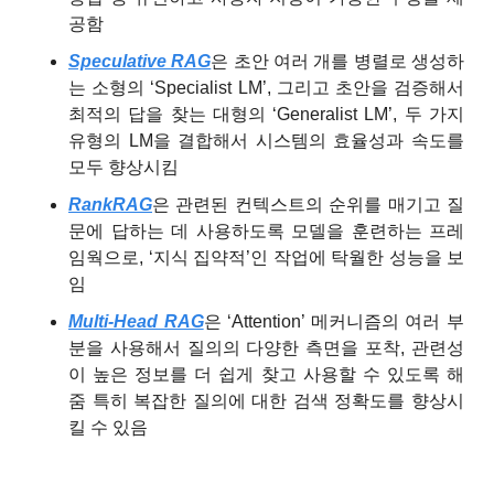
공함
Speculative RAG
은 초안 여러 개를 병렬로 생성하
는 소형의 ‘Specialist LM’, 그리고 초안을 검증해서 
최적의 답을 찾는 대형의 ‘Generalist LM’, 두 가지 
유형의 LM을 결합해서 시스템의 효율성과 속도를 
모두 향상시킴
RankRAG
은 관련된 컨텍스트의 순위를 매기고 질
문에 답하는 데 사용하도록 모델을 훈련하는 프레
임웍으로, ‘지식 집약적’인 작업에 탁월한 성능을 보
임
Multi-Head RAG
은 ‘Attention’ 메커니즘의 여러 부
분을 사용해서 질의의 다양한 측면을 포착, 관련성
이 높은 정보를 더 쉽게 찾고 사용할 수 있도록 해 
줌 특히 복잡한 질의에 대한 검색 정확도를 향상시
킬 수 있음