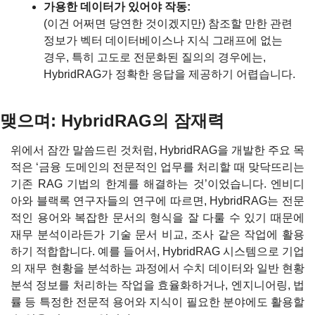
가용한 데이터가 있어야 작동:
(이건 어쩌면 당연한 것이겠지만) 참조할 만한 관련 
정보가 벡터 데이터베이스나 지식 그래프에 없는 
경우, 특히 고도로 전문화된 질의의 경우에는, 
HybridRAG가 정확한 응답을 제공하기 어렵습니다.
맺으며: HybridRAG의 잠재력
위에서 잠깐 말씀드린 것처럼, HybridRAG을 개발한 주요 목
적은 ‘금융 도메인의 전문적인 업무를 처리할 때 맞닥뜨리는 
기존 RAG 기법의 한계를 해결하는 것’이었습니다. 엔비디
아와 블랙록 연구자들의 연구에 따르면, HybridRAG는 전문
적인 용어와 복잡한 문서의 형식을 잘 다룰 수 있기 때문에 
재무 분석이라든가 기술 문서 비교, 조사 같은 작업에 활용
하기 적합합니다. 예를 들어서, HybridRAG 시스템으로 기업
의 재무 현황을 분석하는 과정에서 수치 데이터와 일반 현황 
분석 정보를 처리하는 작업을 효율화하거나, 엔지니어링, 법
률 등 특정한 전문적 용어와 지식이 필요한 분야에도 활용할 