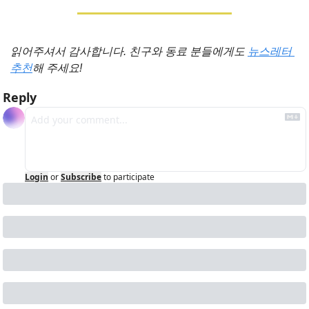
읽어주셔서 감사합니다. 친구와 동료 분들에게도 
뉴스레터 
추천
해 주세요!
Reply
Login
or
Subscribe
to participate