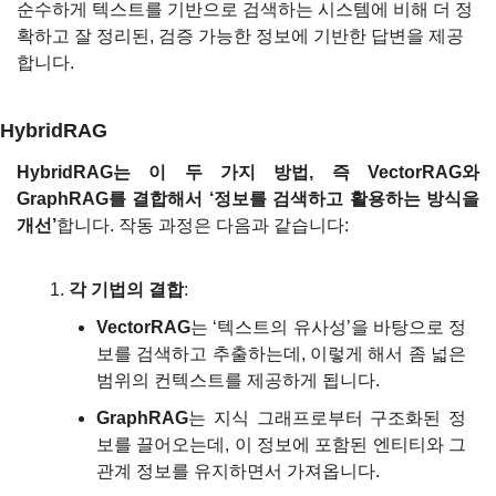
순수하게 텍스트를 기반으로 검색하는 시스템에 비해 더 정
확하고 잘 정리된, 검증 가능한 정보에 기반한 답변을 제공
합니다. 
HybridRAG
HybridRAG는 이 두 가지 방법, 즉 VectorRAG와 
GraphRAG를 결합해서 ‘정보를 검색하고 활용하는 방식을 
개선’
합니다. 작동 과정은 다음과 같습니다:
각 기법의 결합
:
VectorRAG
는 ‘텍스트의 유사성’을 바탕으로 정
보를 검색하고 추출하는데, 이렇게 해서 좀 넓은 
범위의 컨텍스트를 제공하게 됩니다.
GraphRAG
는 지식 그래프로부터 구조화된 정
보를 끌어오는데, 이 정보에 포함된 엔티티와 그 
관계 정보를 유지하면서 가져옵니다.