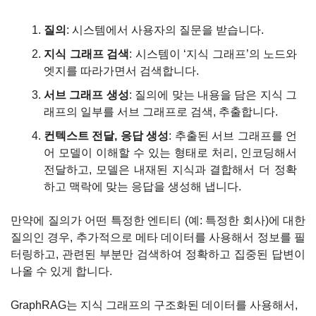
질의
: 시스템에서 사용자의 질문을 받습니다.
지식 그래프 검색
: 시스템이 ‘지식 그래프’의 노드와 
엣지를 따라가면서 검색합니다.
서브 그래프 생성
: 질의에 맞는 내용을 담은 지식 그
래프의 일부를 서브 그래프로 검색, 추출합니다.
컨텍스트 전달, 응답 생성
: 추출된 서브 그래프를 언
어 모델이 이해할 수 있는 형태로 처리, 인코딩해서 
전달하고, 모델은 내재된 지식과 결합해서 더 정확
하고 맥락에 맞는 응답을 생성해 냅니다.
만약에 질의가 어떤 특정한 엔티티 (예: 특정한 회사)에 대한 
질의인 경우, 추가적으로 메타 데이터를 사용해서 정보를 필
터링하고, 관련된 부분만 검색하여 정확하고 집중된 답변이 
나올 수 있게 합니다.
GraphRAG는 지식 그래프의 구조화된 데이터를 사용해서, 