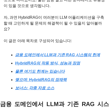
이 있을 것으로 생각됩니다.
자, 과연 HybridRAG이 여러분이 LLM 어플리케이션을 구축
할 때 고민하게 될 문제의 해결책이 될 수 있을지 알아볼까
요?
이 글은 아래 목차로 구성되어 있습니다:
금융 도메인에서 LLM과 기존 RAG 시스템의 한계
HybridRAG의 작동 방식, 성능과 장점
물론 여기도 한계는 있습니다
맺으며: HybridRAG의 잠재력
보너스: 각종 자료 소스
금융 도메인에서 LLM과 기존 RAG 시스