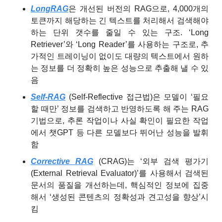
LongRAG
은 개선된 버전의 RAG으로, 4,000개의 
토큰까지 해당하는 긴 텍스트를 처리해서 검색해야 
하는 단위 갯수를 줄일 수 있는 구조. ‘Long 
Retriever’와 ‘Long Reader’를 사용하는 구조로, 추
가적인 트레이닝이 없이도 대량의 텍스트에서 원하
는 정보를 더 정확히 높은 성능으로 추출해 낼 수 있
음
Self-RAG
(Self-Reflective 접근법)은 모델이 ‘필요
할 때만’ 정보를 검색하고 반영하도록 해 주는 RAG 
기법으로, 추론 작업이나 사실 확인이 필요한 작업
에서 챗GPT 등 다른 모델보다 뛰어난 성능을 발휘
함
Corrective RAG
(CRAG)
는 ‘외부 검색 평가기 
(External Retrieval Evaluator)’를 사용해서 검색된 
문서의 품질을 개선하는데, 핵심적인 정보에 집중
해서 ‘생성된 콘텐츠의 정확성과 견고성을 향상’시
킴