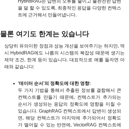
HybridRAG는 답변의 오류를 줄이고 불완전한 답변
을 덜 할 수 있도록, 최종적인 응답을 다양한 컨텍스
트에 근거해서 만들어냅니다.
물론 여기도 한계는 있습니다
상당히 유의미한 장점과 성능 개선을 보여주기는 하지만, 역
시 HybridRAG에도 나름의 시스템의 복잡성 때문에 생기는 
제약 조건, 한계 등이 있습니다. 대표적으로 예를 들자면 아
래와 같습니다:
‘데이터 순서’의 정확도에 대한 영향:
두 가지 기법을 통해서 추출된 정보를 결합해서 큰 
컨텍스트를 만들기 때문에, 컨텍스트가 추가되는 
순서가 생성되는 응답의 정확도에 영향을 미칠 수 
있습니다. GraphRAG 컨텍스트에서 답변이 생성되
면, 해당 컨텍스트가 마지막에 추가되어서 정확도
가 떨어질 수 있는 반면에, VectorRAG 컨텍스트에