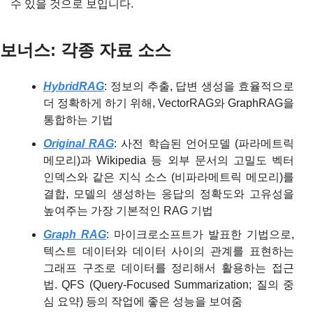
수 있을 것으로 보입니다.
보너스: 각종 자료 소스
HybridRAG
: 
정보의 추출, 답변 생성을 효율적으로 
더 정확하게 하기 위해, VectorRAG와 GraphRAG을 
통합하는 기법
Original RAG
: 
사전 학습된 언어모델 (파라메트릭 
메모리)과 Wikipedia 등 외부 문서의 고밀도 벡터 
인덱스와 같은 지식 소스 (비파라메트릭 메모리)를 
결합, 모델의 생성하는 응답의 정확도와 고유성을 
높여주는 가장 기본적인 RAG 기법
Graph RAG
: 마이크로소프트가 발표한 기법으로, 
텍스트 데이터와 데이터 사이의 관계를 표현하는 
그래프 구조로 데이터를 정리해서 활용하는 접근
법. QFS (Query-Focused Summarization; 질의 중
심 요약) 등의 작업에 좋은 성능을 보여줌