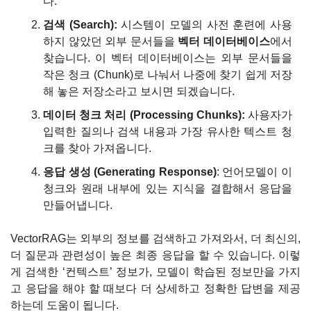
다.
검색 (Search):
 시스템이 모델의 사전 훈련에 사용
하지 않았던 외부 문서들을 
벡터 데이터베이스
에서 
찾습니다. 이 벡터 데이터베이스는 외부 문서들을 
작은 청크 (Chunk)로 나눠서 나중에 찾기 쉽게 저장
해 놓은 저장소라고 보시면 되겠습니다.
데이터 청크 처리 (Processing Chunks):
 사용자가 
입력한 질의나 검색 내용과 가장 유사한 텍스트 청
크를 찾아 가져옵니다.
응답 생성 (Generating Response)
: 언어모델이 이 
청크와 원래 내부에 있는 지식을 결합해서 응답을 
만들어냅니다.
VectorRAG는 외부의 정보를 검색하고 가져와서, 더 최신의, 
더 질문과 관련성이 높은 최종 응답을 할 수 있습니다. 이렇
게 검색한 ‘컨텍스트’ 정보가, 모델이 학습된 정보만을 가지
고 응답을 해야 할 때보다 더 상세하고 정확한 답변을 제공
하는데 도움이 됩니다.