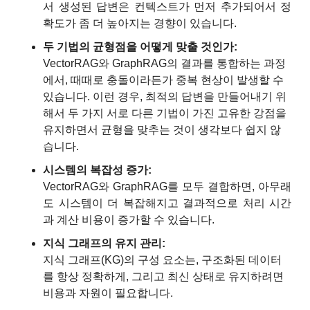
서 생성된 답변은 컨텍스트가 먼저 추가되어서 정
확도가 좀 더 높아지는 경향이 있습니다.
두 기법의 균형점을 어떻게 맞출 것인가:
VectorRAG와 GraphRAG의 결과를 통합하는 과정
에서, 때때로 충돌이라든가 중복 현상이 발생할 수 
있습니다. 이런 경우, 최적의 답변을 만들어내기 위
해서 두 가지 서로 다른 기법이 가진 고유한 강점을 
유지하면서 균형을 맞추는 것이 생각보다 쉽지 않
습니다.
시스템의 복잡성 증가:
VectorRAG와 GraphRAG를 모두 결합하면, 아무래
도 시스템이 더 복잡해지고 결과적으로 처리 시간
과 계산 비용이 증가할 수 있습니다.
지식 그래프의 유지 관리:
지식 그래프(KG)의 구성 요소는, 구조화된 데이터
를 항상 정확하게, 그리고 최신 상태로 유지하려면 
비용과 자원이 필요합니다.