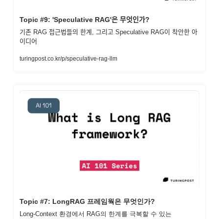
Topic #9: 'Speculative RAG'은 무엇인가?
기존 RAG 접근법들의 한계, 그리고 Speculative RAG이 착안한 아
이디어
turingpost.co.kr/p/speculative-rag-llm
Topic #7: LongRAG 프레임웍은 무엇인가?
Long-Context 환경에서 RAG의 한계를 극복할 수 있는 