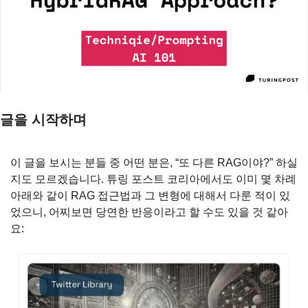
글을 시작하며
이 글을 보시는 분들 중 어떤 분은, “또 다른 RAG이야?” 하실
지도 모르겠습니다. 튜링 포스트 코리아에서도 이미 몇 차례 
아래와 같이 RAG 접근법과 그 변형에 대해서 다룬 적이 있
었으니, 어찌보면 당연한 반응이라고 할 수도 있을 것 같아
요: