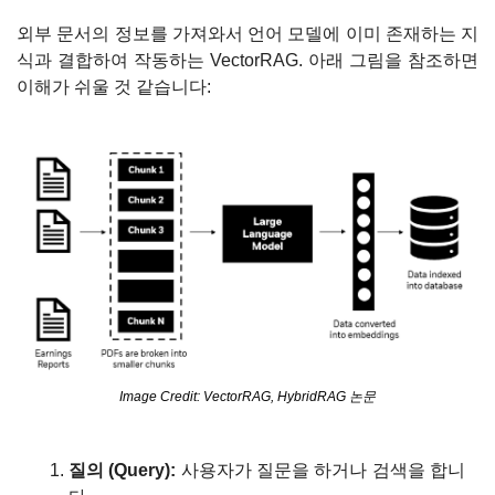
외부 문서의 정보를 가져와서 언어 모델에 이미 존재하는 지
식과 결합하여 작동하는 VectorRAG. 아래 그림을 참조하면 
이해가 쉬울 것 같습니다:
Image Credit: VectorRAG, HybridRAG 논문
질의 (Query): 
사용자가 질문을 하거나 검색을 합니