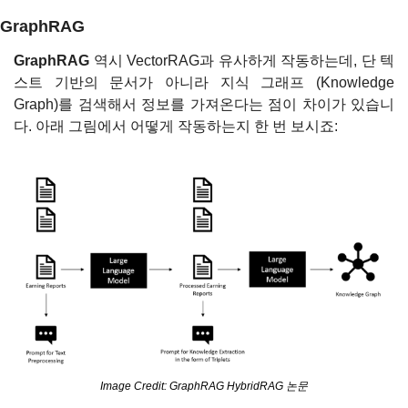
GraphRAG
GraphRAG 
역시 VectorRAG과 유사하게 작동하는데, 단 텍
스트 기반의 문서가 아니라 지식 그래프 (Knowledge 
Graph)를 검색해서 정보를 가져온다는 점이 차이가 있습니
다. 아래 그림에서 어떻게 작동하는지 한 번 보시죠:
Image Credit: GraphRAG HybridRAG 논문