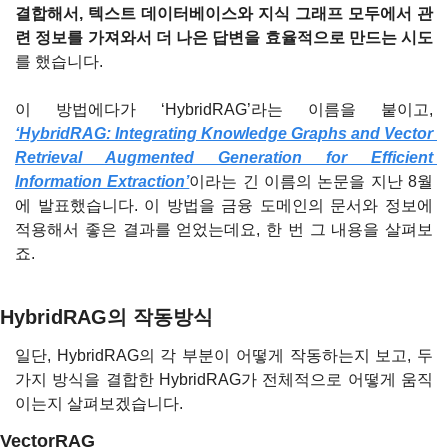
결합해서, 텍스트 데이터베이스와 지식 그래프 모두에서 관
련 정보를 가져와서 더 나은 답변을 효율적으로 만드는 시도
를 했습니다.
이 방법에다가 ‘HybridRAG’라는 이름을 붙이고, 
‘HybridRAG: Integrating Knowledge Graphs and Vector 
Retrieval Augmented Generation for Efficient 
Information Extraction’
이라는 긴 이름의 논문을 지난 8월
에 발표했습니다. 이 방법을 금융 도메인의 문서와 정보에 
적용해서 좋은 결과를 얻었는데요, 한 번 그 내용을 살펴보
죠.
HybridRAG의 작동방식
일단, HybridRAG의 각 부분이 어떻게 작동하는지 보고, 두 
가지 방식을 결합한 HybridRAG가 전체적으로 어떻게 움직
이는지 살펴보겠습니다.
VectorRAG