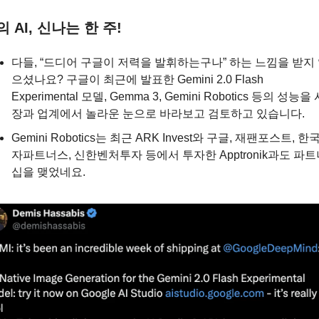
 AI, 신나는 한 주!
다들, “드디어 구글이 저력을 발휘하는구나” 하는 느낌을 받지
으셨나요? 구글이 최근에 발표한 Gemini 2.0 Flash 
Experimental 모델, Gemma 3, Gemini Robotics 등의 성능을
장과 업계에서 놀라운 눈으로 바라보고 검토하고 있습니다.
Gemini Robotics는 최근 ARK Invest와 구글, 재팬포스트, 한
자파트너스, 신한벤처투자 등에서 투자한 Apptronik과도 파트
십을 맺었네요.