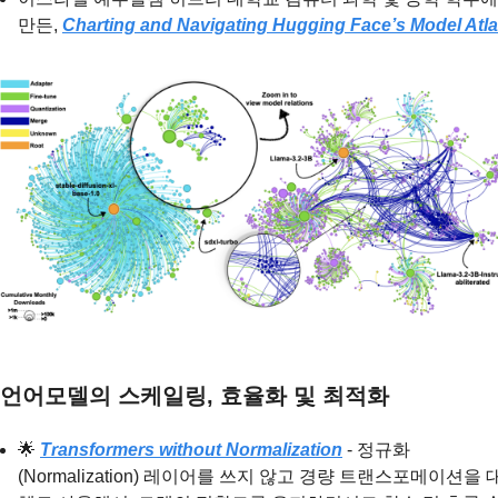
만든, 
Charting and Navigating Hugging Face’s Model Atl
 언어모델의 스케일링, 효율화 및 최적화
🌟
Transformers without Normalization
 - 정규화 
(Normalization) 레이어를 쓰지 않고 경량 트랜스포메이션을 