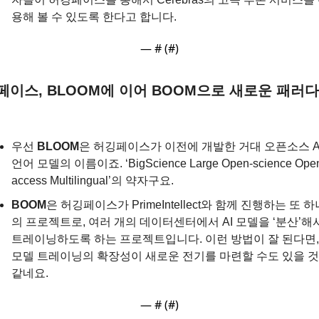
용해 볼 수 있도록 한다고 합니다.
— #
 (#
)
페이스, BLOOM에 이어 BOOM으로 새로운 패러다
우선 
BLOOM
은 허깅페이스가 이전에 개발한 거대 오픈소스 AI
언어 모델의 이름이죠. ‘BigScience Large Open-science Ope
access Multilingual’의 약자구요. 
BOOM
은 허깅페이스가 PrimeIntellect와 함께 진행하는 또 하
의 프로젝트로, 여러 개의 데이터센터에서 AI 모델을 ‘분산’해서
트레이닝하도록 하는 프로젝트입니다. 이런 방법이 잘 된다면, A
모델 트레이닝의 확장성이 새로운 전기를 마련할 수도 있을 것 
같네요.
— #
 (#
)