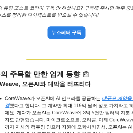
직 튜링 포스트 코리아 구독 안 하셨나요? 구독해 주시면 매주 중요
 뉴스를 정리한 다이제스트를 받으실 수 있습니다!
뉴스레터 구독
의 주목할 만한 업계 동향 
📰
eWeave, 오픈AI와 대박을 터뜨리다
CoreWeave가 오픈AI에 AI 인프라를 공급하는 
대규모 계약을
결
했다고 합니다. 그 계약만 최대 119억 달러 정도 가치라고 
데요. 게다가 오픈AI는 CoreWeave에 3억 5천만 달러의 지분 
자도 단행했습니다. 마이크로소프트, 오라클, 이제 CoreWeav
까지 자사의 컴퓨팅 인프라 자원에 포함시키면서, 오픈AI는 AI