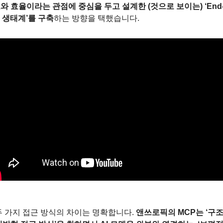
와 효율이라는 관점에 중심을 두고 설계한 (것으로 보이는) ‘End-t
d 생태계’를 구축
하는 방향을 택했습니다.
두 가지 접근 방식의 차이는 명확합니다. 
앤쓰로픽의 MCP는 ‘구