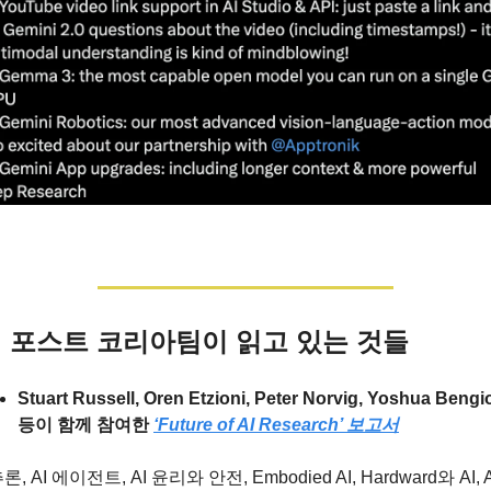
 포스트 코리아팀이 읽고 있는 것들
Stuart Russell, Oren Etzioni, Peter Norvig, Yoshua Bengio
등이 함께 참여한 
‘Future of AI Research’ 보고서
추론, AI 에이전트, AI 윤리와 안전, Embodied AI, Hardward와 AI, A