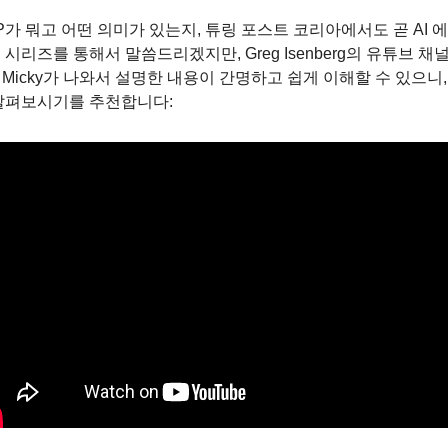
P가 뭐고 어떤 의미가 있는지, 튜링 포스트 코리아에서도 곧 AI 
 시리즈를 통해서 말씀드리겠지만, Greg Isenberg의 유튜브 채널
s Micky가 나와서 설명한 내용이 간명하고 쉽게 이해할 수 있으니, 
살펴보시기를 추천합니다: