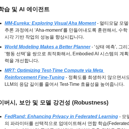
학습 및 AI 에이전트
MM-Eureka: Exploring Visual Aha Moment
 - 멀티모달 모델
추론 과정에서 ‘Aha-moment’를 만들어내도록 훈련해서, 수학 
시각 기반 작업의 성능을 향상시킵니다.
World Modeling Makes a Better Planner
 - ‘상태 예측’, 그리
‘행동 선택’을 쌍으로 최적화해서, Embodied AI 시스템의 계획
력을 개선합니다.
MRT: Optimizing Test-Time Compute via Meta 
Reinforcement Fine-Tuning
 - 정확도를 희생하지 않으면서도
LLM의 응답 길이를 줄여서 Test-Time 효율성을 높여줍니다.
버시, 보안 및 모델 강건성 (Robustness)
FedRand: Enhancing Privacy in Federated Learning
 - 모
의 파라미터를 선택적으로 업데이트해서 연합 학습(Federated