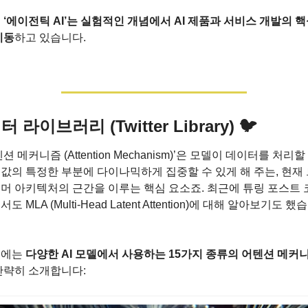
 
‘에이전틱 AI’는 실험적인 개념에서 AI 제품과 서비스 개발의 
이동
하고 있습니다.
 라이브러리 (Twitter Library) 🐦 
션 메커니즘 (Attention Mechanism)’은 모델이 데이터를 처리할 
값의 특정한 부분에 다이나믹하게 집중할 수 있게 해 주는, 현재
머 아키텍처의 근간을 이루는 핵심 요소죠. 최근에 튜링 포스트 
도 MLA (Multi-Head Latent Attention)에 대해 알아보기도 했
에는 
다양한 AI 모델에서 사용하는 15가지 종류의 어텐션 메커
간략히 소개합니다: