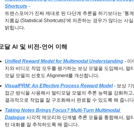
Shortcuts
 -
트랜스포머가 진짜 제대로 된 다단계 추론을 하기보다는 ‘통계
지름길 (Statistical Shortcuts)’에 의존하는 경우가 많다는 사실
밝힙니다.
달 AI 및 비전-언어 이해
Unified Reward Model for Multimodal Understanding
 - 이
지와 비디오 작업 모두를 평가하는 보상 모델을 도입해서, 멀
모달 모델의 선호도 Alignment를 개선합니다.
VisualPRM: An Effective Process Reward Model
 - 보상 기
접근 방식을 사용해서 멀티모달 모델의 추론 능력을 강화하고, 
결과적으로 작업을 잘 구조화해서 완료할 수 있도록 해 줍니다
Taking Notes Brings Focus? Multi-Turn Multimodal 
Dialogue
 시각적 메모리와 단계별 추론 모듈을 통합해서, 멀
턴 대화를 잘 추적하도록 해 줍니다.