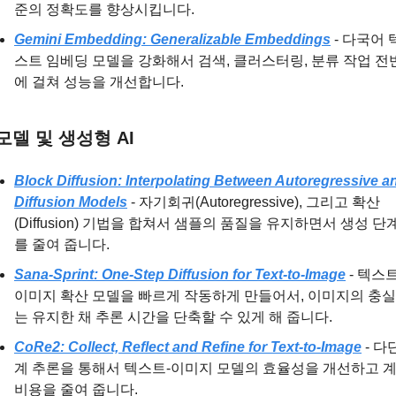
준의 정확도를 향상시킵니다.
Gemini Embedding: Generalizable Embeddings
 - 다국어 
스트 임베딩 모델을 강화해서 검색, 클러스터링, 분류 작업 전
에 걸쳐 성능을 개선합니다.
델 및 생성형 AI
Block Diffusion: Interpolating Between Autoregressive an
Diffusion Models
 - 자기회귀(Autoregressive), 그리고 확산
(Diffusion) 기법을 합쳐서 샘플의 품질을 유지하면서 생성 단
를 줄여 줍니다.
Sana-Sprint: One-Step Diffusion for Text-to-Image
 - 텍스트
이미지 확산 모델을 빠르게 작동하게 만들어서, 이미지의 충
는 유지한 채 추론 시간을 단축할 수 있게 해 줍니다.
CoRe2: Collect, Reflect and Refine for Text-to-Image
 - 다
계 추론을 통해서 텍스트-이미지 모델의 효율성을 개선하고 계
비용을 줄여 줍니다.