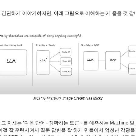
 간단하게 이야기하자면, 아래 그림으로 이해하는 게 좋을 것 같
MCP가 무엇인가. Image Credit: Ras Micky
M 그 자체는 ‘다음 단어 - 정확히는 토큰 - 를 예측하는 Machine’일
 이걸 잘 훈련시켜서 질문 답변을 잘 하게 만들어서 엄청난 각광을