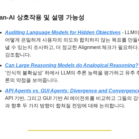
an-AI 상호작용 및 설명 가능성
Auditing Language Models for Hidden Objectives
 - LLM이
어떻게 은밀하게 사용자의 의도와 합치하지 않는 목표를 만들
낼 수 있는지 조사하고, 더 정교한 Alignment 체크가 필요하다
강조합니다.
Can Large Reasoning Models do Analogical Reasoning?
‘인식적 불확실성’ 하에서 LLM의 추론 능력을 평가하고 유추 
론의 약점을 보여줍니다.
API Agents vs. GUI Agents: Divergence and Convergenc
API 기반, 그리고 GUI 기반 AI 에이전트를 비교하고 그들의 
과 향후 두 가지 방향이 합쳐질 전망에 대해 논의합니다.