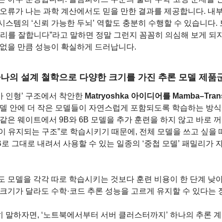
 오류가 나는 과학 계산에서도 믿을 만한 결과를 제공합니다. 내부
스템의 ‘신뢰 가능한 두뇌’ 역할도 충분히 수행할 수 있습니다. 
물리를 잘합니다”라고 말하면 정말 그런지 꼼꼼히 의심해 보게 되지만
 없을 만큼 성능이 확실하게 드러납니다.
 하나의 설계 철학으로 다양한 크기를 가진 추론 모델 제품
 인형’ 구조에서 착안한 
Matryoshka 아이디어를 Mamba–Tra
모델 안에 더 작은 모델들이 자연스럽게 포함되도록 학습하는 방식인데
같은 웨이트에서 9B와 6B 모델을 추가 훈련을 하지 않고 바로 꺼내 
 유지되는 구조”로 학습시키기 때문에, 전체 모델을 쓰고 싶을 때는
B로 그대로 내려서 사용할 수 있는 일종의 ‘중첩 모델’ 패밀리가
도 모델을 각각 따로 학습시키는 것보다 훈련 비용이 한 단계 낮아
 크기가 달라도 수학·코드 추론 성능을 고르게 유지할 수 있다는 
 말하자면, ‘노트북에서부터 서버 클러스터까지’ 하나의 추론 계