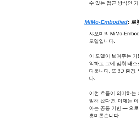
수 있는 접근 방식인 거
MiMo-Embodied
: 
샤오미의 MiMo-Embod
모델입니다.
이 모델이 보여주는 기
악하고 그에 맞춰 태스
다룹니다. 또 3D 환
다.
이런 흐름이 의미하는 
발해 왔다면, 이제는 이
아는 공통 기반 — 으로
흥미롭습니다.