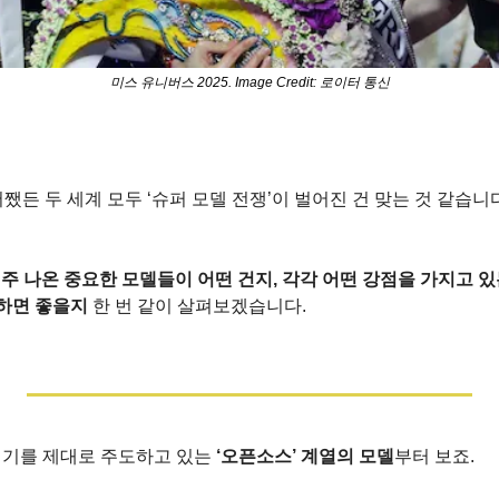
미스 유니버스 2025. Image Credit: 로이터 통신
쨌든 두 세계 모두 ‘슈퍼 모델 전쟁’이 벌어진 건 맞는 것 같습니
 주 나온 중요한 모델들이 어떤 건지, 각각 어떤 강점을 가지고 있
하면 좋을지
 한 번 같이 살펴보겠습니다.
분위기를 제대로 주도하고 있는 
‘오픈소스’ 계열의 모델
부터 보죠.