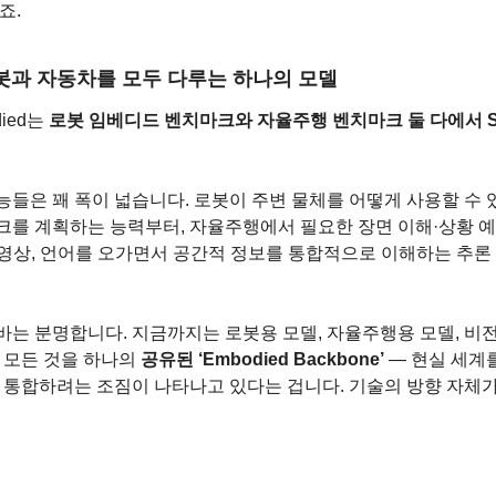
죠.
로봇과 자동차를 모두 다루는 하나의 모델
ied는 
로봇 임베디드 벤치마크와 자율주행 벤치마크 둘 다에서 S
능들은 꽤 폭이 넓습니다. 로봇이 주변 물체를 어떻게 사용할 수 
크를 계획하는 능력부터, 자율주행에서 필요한 장면 이해·상황 예
경, 영상, 언어를 오가면서 공간적 정보를 통합적으로 이해하는 추
바는 분명합니다. 지금까지는 로봇용 모델, 자율주행용 모델, 비전
 모든 것을 하나의 
공유된 ‘Embodied Backbone’
 — 현실 세계
 통합하려는 조짐이 나타나고 있다는 겁니다. 기술의 방향 자체가 