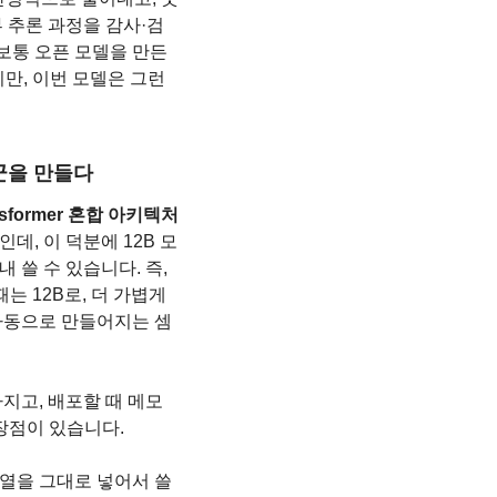
 추론 과정을 감사·검
보통 오픈 모델을 만든 
, 이번 모델은 그런 
군을 만들다
nsformer 혼합 아키텍처
, 이 덕분에 12B 모
쓸 수 있습니다. 즉, 
 12B로, 더 가볍게 
 자동으로 만들어지는 셈
지고, 배포할 때 메모
장점이 있습니다.
열을 그대로 넣어서 쓸 