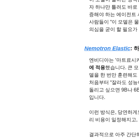
자 하나만 틀려도 바로
증해야 하는 에이전트 시
사람들이 “이 모델은 
의심을 굳이 할 필요가
Nemotron Elastic
:
엔비디아는 ‘마트료시카
에 적용
했습니다. 큰 
델을 한 번만 훈련해도 
처음부터 “잘라도 성능이
돌리고 싶으면 9B나 6
입니다.
이런 방식은, 당연하게
리 비용이 일정해지고,
결과적으로 아주 간단히