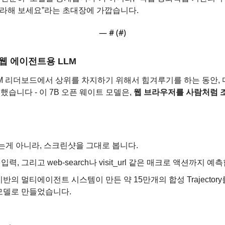
따라해 보세요”라는 초대장에 가깝습니다.
— #
 (#
)
 웹 에이전트용 LLM
M 리더보드에서 상위를 차지하기 위해서 힘겨루기를 하는 동안,
개했습니다 - 이 7B 오픈 웨이트 모델은, 
웹 브라우저를 사람처럼 
는게 아니라, 스크린샷을 그대로 봅니다.
입력, 그리고 web-search나 visit_url 같은 매크로 액션까지 예
e 기반의 멀티에이전트 시스템이 만든 약 15만개의 합성 Trajectory를 
모델로 만들었습니다.