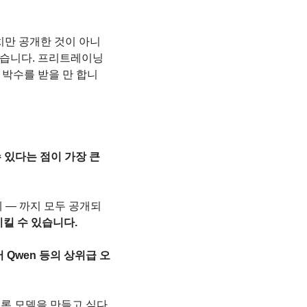
치만 공개한 것이 아니
했습니다. 프리트레이닝
 박수를 받을 만 합니
있다는 점이 가장 큰 
 — 까지 모두 공개되
킬 수 있습니다.
에서 Qwen 등의 상위급 오
 추론 모델을 만들고 싶다