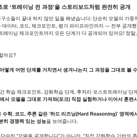
초로 ‘트레이닝 전 과정’을 스토리보드처럼 완전히 공개
 연구소들이 끝내 하지 않던 일을 해냈습니다: 단순히 모델의 가중
 데이터, 코드, 체크포인트, 평가 파이프라인까지 — 전부 공개
트레이닝 체크포인트까지 모든 단계가 다 공개되어 있어요! 정말,
할까요?
어떻게 어떤 단계를 거치면서 생겨나는지 그 과정을 그대로 볼 수 
중간 학습 체크포인트, 강화학습 단계, 후처리·포스트트레이닝 단계
에서 모델을 그대로 가져와(포크) 직접 실험하거나 이어서 훈련시
은 수학, 코드, 추론 같은 ‘하드 리즈닝(Hard Reasoning)’ 영역
분히 경쟁력 있는 성능
을 보여줍니다.
3는 단순히 “모델을 공개합니다”가 아니라, “직접 강화학습 기반의