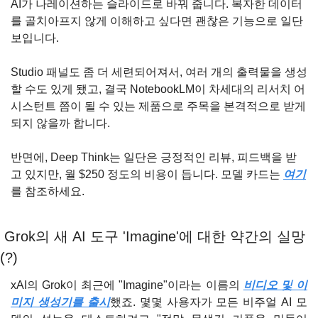
AI가 나레이션하는 슬라이드로 바꿔 줍니다. 복자한 데이터
를 골치아프지 않게 이해하고 싶다면 괜찮은 기능으로 일단 
보입니다.
Studio 패널도 좀 더 세련되어져서, 여러 개의 출력물을 생성
할 수도 있게 됐고, 결국 NotebookLM이 차세대의 리서치 어
시스턴트 쯤이 될 수 있는 제품으로 주목을 본격적으로 받게 
되지 않을까 합니다.
반면에, Deep Think는 일단은 긍정적인 리뷰, 피드백을 받
고 있지만, 월 $250 정도의 비용이 듭니다. 모델 카드는 
여기
를 참조하세요.
 Grok의 새 AI 도구 'Imagine'에 대한 약간의 실망
(?)
xAI의 Grok이 최근에 "Imagine"이라는 이름의 
비디오 및 이
미지 생성기를 출시
했죠. 몇몇 사용자가 모든 비주얼 AI 모