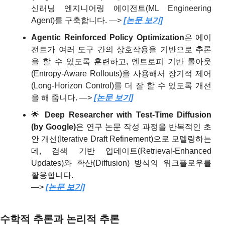
신러닝 엔지니어링 에이전트(ML Engineering 
Agent)를 구축합니다. —> 
[논문 보기]
Agentic Reinforced Policy Optimization
은 에이
전트가 여러 도구 간의 상호작용을 기반으로 추론
을 할 수 있도록 훈련하고, 엔트로피 기반 롤아웃
(Entropy-Aware Rollouts)을 사용해서 장기적 제어
(Long-Horizon Control)를 더 잘 할 수 있도록 개선
을 해 줍니다. —> 
[논문 보기]
🌟
Deep Researcher with Test-Time Diffusion 
(by Google)
은 연구 논문 작성 과정을 반복적인 초
안 개선(Iterative Draft Refinement)으로 모델링하는
데, 검색 기반 업데이트(Retrieval-Enhanced 
Updates)와 확산(Diffusion) 방식의 워크플로우를 
활용합니다.
—> 
[논문 보기]
수학적 추론과 논리적 추론