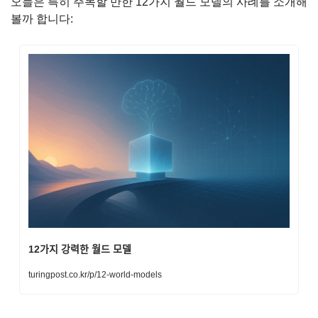
오늘은 특히 주목할 만한 12가지 월드 모델의 사례를 소개해 
볼까 합니다:
12가지 강력한 월드 모델
turingpost.co.kr/p/12-world-models