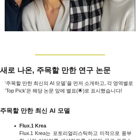
새로 나온, 주목할 만한 연구 논문
‘주목할 만한 최신의 AI 모델’을 먼저 소개하고, 각 영역별로 
‘Top Pick’은 해당 논문 앞에 별표(
🌟
)로 표시했습니다!
주목할 만한 최신 AI 모델
Flux.1 Krea
Flux.1 Krea는 포토리얼리스틱하고 미적으로 풍부