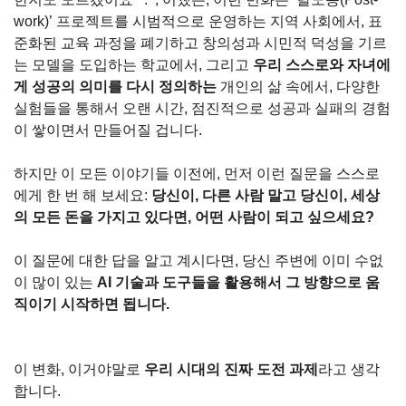
work)’ 프로젝트를 시범적으로 운영하는 지역 사회에서, 표
준화된 교육 과정을 폐기하고 창의성과 시민적 덕성을 기르
는 모델을 도입하는 학교에서, 그리고 
우리 스스로와 자녀에
게 성공의 의미를 다시 정의하는
 개인의 삶 속에서, 다양한 
실험들을 통해서 오랜 시간, 점진적으로 성공과 실패의 경험
이 쌓이면서 만들어질 겁니다.
하지만 이 모든 이야기들 이전에, 먼저 이런 질문을 스스로
에게 한 번 해 보세요: 
당신이, 다른 사람 말고 당신이, 세상
의 모든 돈을 가지고 있다면, 어떤 사람이 되고 싶으세요?
이 질문에 대한 답을 알고 계시다면, 당신 주변에 이미 수없
이 많이 있는 
AI 기술과 도구들을 활용해서 그 방향으로 움
직이기 시작하면 됩니다.
이 변화, 이거야말로 
우리 시대의 진짜 도전 과제
라고 생각
합니다.