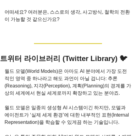
어떠세요? 여러분은, 스스로의 생각, 사고방식, 철학의 전환
이 가능할 것 같으신가요?
트위터 라이브러리 (Twitter Library) 🐦 
월드 모델(World Models)은 아마도 AI 분야에서 가장 도전
적인 영역 중 하나라고 해도 과언이 아닐 겁니다: 추론
(Reasoning), 지각(Perception), 계획(Planning)의 경계를 가
상의 세계에서 현실 세계로까지 확장하고 있는 분야죠.
월드 모델은 일종의 생성형 AI 시스템이긴 하지만, 모델과 
에이전트가 ‘실제 세계 환경’에 대한 내부적인 표현(Internal 
Representation)을 학습할 수 있게끔 하는 기술입니다.