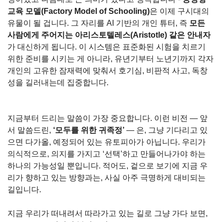
교육 모델(Factory Model of Schooling)
은 이제 구시대의 
유물이 될 겁니다. 그 자리를 AI 기반의 개인 튜터, 즉 
모든 
사람에게 주어지는 아리스토텔레스(Aristotle) 같은 안내자
가 대신하게 됩니다. 이 시스템은 표준화된 시험을 치르기 
위한 준비를 시키는 게 아니라, 유년기부터 노년기까지 각자 
개인의 고유한 잠재력에 맞춰서 호기심, 비판적 사고, 독창
성을 길러내는데 집중합니다.
지금부터 드리는 말씀이 가장 중요합니다. 이런 비전 — 앞
서 말씀드린, 
‘모두를 위한 귀족정’ 
— 은, 그냥 기다리고 있
으면 다가올, 예정되어 있는 유토피아가 아닙니다. 우리가 
의식적으로, 의지를 가지고 ‘선택’하고 만들어나가야 하는 
하나의 가능성일 뿐입니다. 적어도, 겉으로 보기에 지금 우
리가 향하고 있는 방향과는, 사실 아주 극명하게 대비되는 
길입니다.
지금 우리가 떠내려서 따라가고 있는 길로 그냥 가다 보면, 