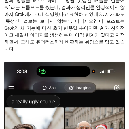
델의 성능을 테스트하려고 "정말 못생긴 커플을 만들어
줘"라는 프롬프트를 줬는데, 결과가 생각만큼 인상적이지 않
아서 Grok에게 크게 실망했다고 표현하고 있네요. 제가 봐도 
‘못생긴’ 걸로는 보이지 않는데, 어떠세요? 이 포스트는 
Grok의 새 기능에 대한 초기 반응일 뿐이지만, AI가 창의적
이고 세밀한 이미지를 생성하는 데 아직 한계가 있다고 지적
하면서, 그래도 유머러스하게 비판하는 뉘앙스를 담고 있습
니다.