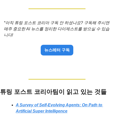
*아직 튜링 포스트 코리아 구독 안 하셨나요? 구독해 주시면 
매주 중요한 AI 뉴스를 정리한 다이제스트를 받으실 수 있습
니다!
뉴스레터 구독
튜링 포스트 코리아팀이 읽고 있는 것들
A Survey of Self-Evolving Agents: On Path to 
Artificial Super Intelligence