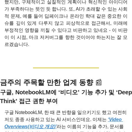
했지만, 구체적이고 실질적인 계획이나 혁신적인 아이디어
가 부족하다는 뜻인 듯 합니다. 또, AI가 초래할 수 있는 사회
적 문제, 예를 들어 딥페이크나 온라인 학대 같은 중요한 이
슈를 깊이 있게 다루지 않고 피상적으로 접근해서, 미래에 
부정적인 영향을 끼칠 수 있다고 비판하고 있네요 - 이 비판
이 이 시점, 마크 저커버그를 향한 것이어야 하는지는 잘 모
르겠습니다.
금주의 주목할 만한 업계 동향 
📰
구글, NotebookLM에 ‘비디오’ 기능 추가 및 ‘Deep 
Think’ 접근 권한 부여
구글 NotebookLM, 한 때 큰 반향을 일으키기도 했고 여전히 
저도 종종 사용하고 있는 AI 서비스인데요. 이제는 
‘Video 
Overviews(비디오 개요)’
라는 이름의 기능을 추가, 문서를 