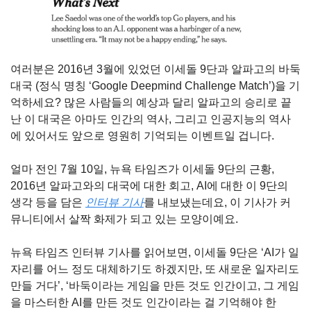
여러분은 2016년 3월에 있었던 이세돌 9단과 알파고의 바둑 
대국 (정식 명칭 ‘Google Deepmind Challenge Match’)을 기
억하세요? 많은 사람들의 예상과 달리 알파고의 승리로 끝
난 이 대국은 아마도 인간의 역사, 그리고 인공지능의 역사
에 있어서도 앞으로 영원히 기억되는 이벤트일 겁니다.
얼마 전인 7월 10일, 뉴욕 타임즈가 이세돌 9단의 근황, 
2016년 알파고와의 대국에 대한 회고, AI에 대한 이 9단의 
생각 등을 담은 
인터뷰 기사
를 내보냈는데요, 이 기사가 커
뮤니티에서 살짝 화제가 되고 있는 모양이예요.
뉴욕 타임즈 인터뷰 기사를 읽어보면, 이세돌 9단은 ‘AI가 일
자리를 어느 정도 대체하기도 하겠지만, 또 새로운 일자리도 
만들 거다’, ‘바둑이라는 게임을 만든 것도 인간이고, 그 게임
을 마스터한 AI를 만든 것도 인간이라는 걸 기억해야 한