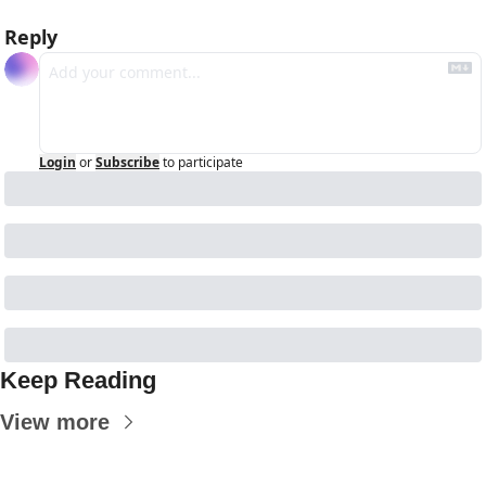
Reply
Login
or
Subscribe
to participate
Keep Reading
View more