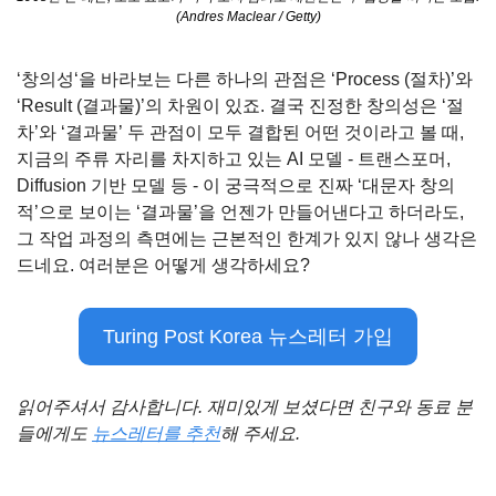
(Andres Maclear / Getty)
‘창의성‘을 바라보는 다른 하나의 관점은 ‘Process (절차)’와 
‘Result (결과물)’의 차원이 있죠. 결국 진정한 창의성은 ‘절
차’와 ‘결과물’ 두 관점이 모두 결합된 어떤 것이라고 볼 때, 
지금의 주류 자리를 차지하고 있는 AI 모델 - 트랜스포머, 
Diffusion 기반 모델 등 - 이 궁극적으로 진짜 ‘대문자 창의
적’으로 보이는 ‘결과물’을 언젠가 만들어낸다고 하더라도, 
그 작업 과정의 측면에는 근본적인 한계가 있지 않나 생각은 
드네요. 여러분은 어떻게 생각하세요?
Turing Post Korea 뉴스레터 가입
읽어주셔서 감사합니다. 재미있게 보셨다면 친구와 동료 분
들에게도 
뉴스레터를 추천
해 주세요.