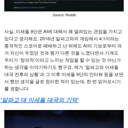
Source: Reddit
사실, 이세돌 9단은 AI에 대해서 꽤 열려있는 관점을 가지고 
있다고 생각해요. 2016년 알파고와의 게임에서 4:1이라는 
충격적인 스코어로 패배하고 난 뒤에도 AI의 기보로부터 과
거 자신이 두었던 것과 뭔가 다른 것을 느꼈다면서 기계도 
우리가 ‘창의적’이라고 느끼는 작업을 할 수 있는 것 아닌가 
하는 생각을 이야기하기도 했구요. 제가 ‘알파고와 이세돌 
대국 전후의 상황’과 그 이후 이세돌 9단의 인터뷰 등을 보면
서 했던 생각을 글로 정리한 적이 있는데, 한 번 읽어보시기
를 권합니다:
’알파고 대 이세돌 대국의 기억’