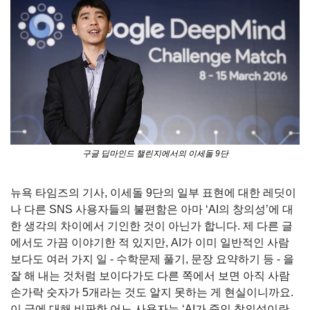
구글 딥마인드 챌린지에서의 이세돌 9단
뉴욕 타임즈의 기사, 이세돌 9단의 일부 표현에 대한 레딧이
나 다른 SNS 사용자들의 불편함은 아마 ‘AI의 창의성’에 대
한 생각의 차이에서 기인한 것이 아닌가 합니다. 제 다른 글
에서도 가끔 이야기한 적 있지만, AI가 이미 일반적인 사람
보다도 여러 가지 일 - 수학문제 풀기, 문장 요약하기 등 - 을 
잘 해 내는 것처럼 보이다가도 다른 쪽에서 보면 아직 사람 
손가락 숫자가 5개라는 것도 알지 못하는 게 현실이니까요. 
이 글에 대해 비판한 어느 사용자는 ‘AI가 죽인 창의성이란 