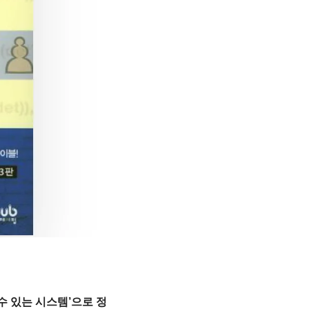
 수 있는 시스템’으로 정