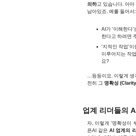
의하
고 있습니다. 아마
남아있죠. 예를 들어서:
AI가 ‘이해한다
한다고 하려면 
‘지적인 작업’이
이루어지는 작업
요?
…등등이요. 이렇게 생
전히 그 
명확성 (Clar
업계 리더들의 A
자, 이렇게 ‘명확성이 
픈AI 같은 
AI 업계의