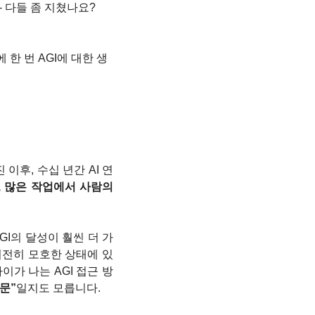
 다들 좀 지쳤나요? 
한 번 AGI에 대한 생
어진 이후, 수십 년간 AI 연
, 많은 작업에서 사람의 
GI의 달성이 훨씬 더 가
여전히 모호한 상태에 있
가 나는 AGI 접근 방
문”
일지도 모릅니다.