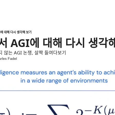
I에 대해 다시 생각해 보기
춰서 AGI에 대해 다시 생각
ᅵ 않는 AGI 논쟁, 살짝 들여다보기
rles Fadel