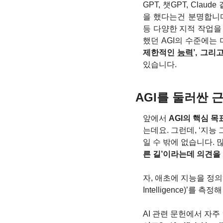
GPT, 챗GPT, Cla
을 했다는건 분명합니다
등 다양한 지적 작업을
했던 AGI의 수준에는
제한적인 
능력
’, 그
있습니다.
AGI를 둘러싼 
앞에서 
AGI의 핵심 
는데요. 그런데, ‘지능
일 수 밖에 없습니다. 많
른 길’이라는데 의견을 
자, 애초에 지능을 정의하
Intelligence)’를 
AI 관련 문헌에서 자주