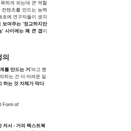
에 주목하게 되는데 큰 역할
 컨텐츠를 만드는 능력 
 애초에 연구자들이 생각
이 보여주는 ‘정교하지만 
능
’ 사이에는 꽤 큰 갭
이 
정의
계를 만드는 거’
라고 했
정의하는 건 더 어려운 일
고 하는 것 자체가 막다
rm of 
한 저서 - 거의 텍스트북