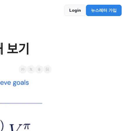
Login
뉴스레터 가입
해 보기