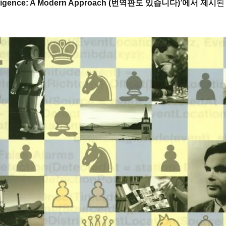
Intelligence: A Modern Approach (번역판도 있습니다)’에서 제시
된