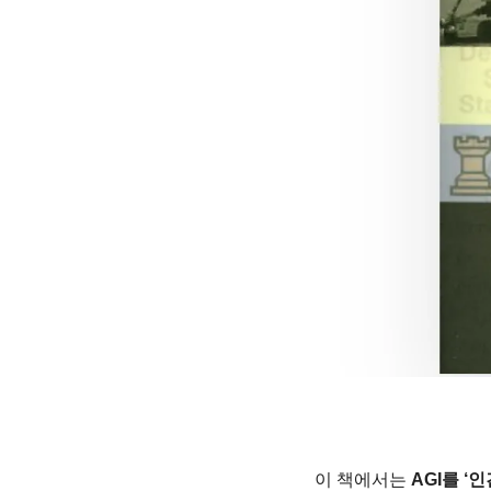
이 책에서는 
AGI를 ‘