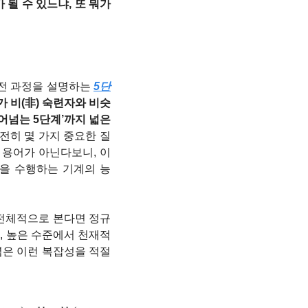
될 수 있느냐, 또 뭐가 
발전 과정을 설명하는 
5단
계가 비(非) 숙련자와 비슷
넘는 5단계’까지 넓은 
전히 몇 가지 중요한 질
적 용어가 아닌다보니, 이 
업을 수행하는 기계의 능
 전체적으로 본다면 정규 
곡선, 높은 수준에서 천재적
념은 이런 복잡성을 적절