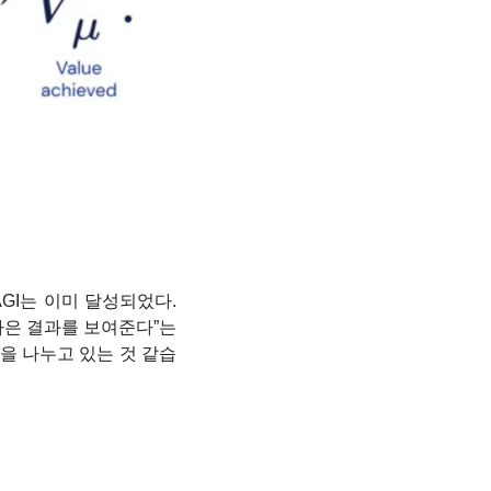
AGI는 이미 달성되었다. 
나은 결과를 보여준다”는 
견을 나누고 있는 것 같습