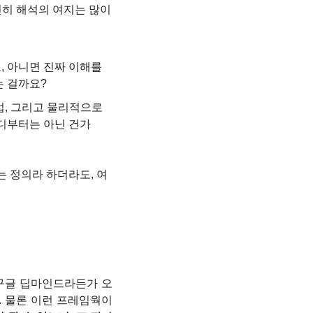
히 해석의 여지는 많이 
 아니면 진짜 이해를 
는 걸까요?
, 그리고 물리적으로 
디부터는 아닌 건가
는 정의라 하더라도, 여
 구글 딥마인드라든가 오
하기도 합니다. 물론 이런 프레임웍이 