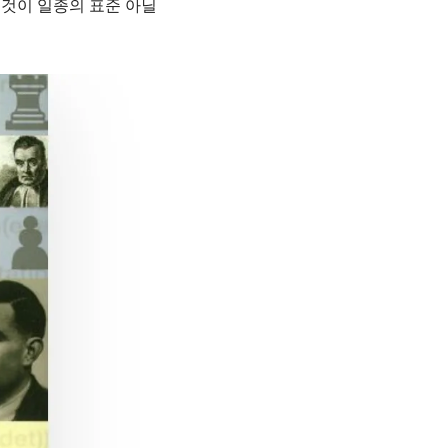
 것이 일종의 표준 아닐