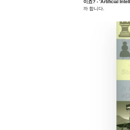
이죠? - ‘Artificial 
까 합니다.