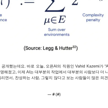
 공개했는데요. 바로 오늘, 오픈AI의 직원인 Vahid Kazemi가 “
분명해졌고, 이제 AI는 대부분의 작업에서 대부분의 사람보다 더 
 올리면서, 찬성하는 사람, 그렇지 않다고 보는 사람들이 많은 의
— #
 (#
)