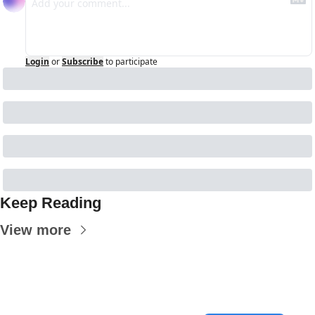
Login
or
Subscribe
to participate
Keep Reading
View more