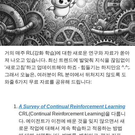
거의 매주 RL(강화 학습)에 대한 새로운 연구와 자료가 쏟아
져 나오고 있습니다. 최신 트렌드에 발맞춰 지식을 끊임없이 
‘새로고침’하고 업데이트해야 하죠 - 힘들기는 하지만요 ^.^;. 
그래서 오늘은, 여러분이 RL 분야에서 뒤처지지 않도록 도
와줄 6가지 무료 자료를 공유해 드립니다:
A Survey of Continual Reinforcement Learning
CRL(Continual Reinforcement Learning)을 다룹니
다. 에이전트가 이전에 배운 것을 잊지 않으면서 새
로운 작업에 대해서 계속 학습하고 적응하는 방법