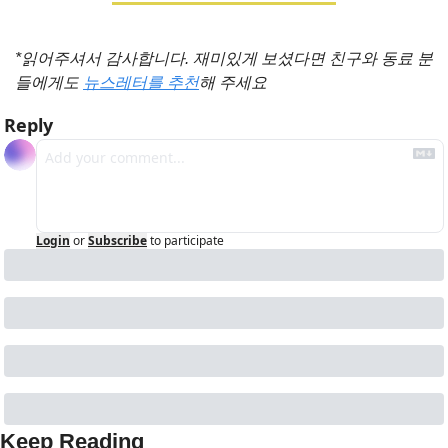
*읽어주셔서 감사합니다. 재미있게 보셨다면 친구와 동료 분
들에게도 
뉴스레터를 추천
해 주세요
Reply
Login
or
Subscribe
to participate
Keep Reading