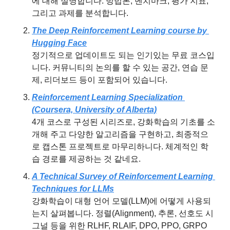
에 대해 설명합니다. 방법론, 벤치마크, 평가 지표, 
그리고 과제를 분석합니다.
The Deep Reinforcement Learning course by 
Hugging Face
정기적으로 업데이트도 되는 인기있는 무료 코스입
니다. 커뮤니티의 논의를 할 수 있는 공간, 연습 문
제, 리더보드 등이 포함되어 있습니다.
Reinforcement Learning Specialization 
(Coursera, University of Alberta)
4개 코스로 구성된 시리즈로, 강화학습의 기초를 소
개해 주고 다양한 알고리즘을 구현하고, 최종적으
로 캡스톤 프로젝트로 마무리하니다. 체계적인 학
습 경로를 제공하는 것 같네요.
A Technical Survey of Reinforcement Learning 
Techniques for LLMs
강화학습이 대형 언어 모델(LLM)에 어떻게 사용되
는지 살펴봅니다. 정렬(Alignment), 추론, 선호도 시
그널 등을 위한 RLHF, RLAIF, DPO, PPO, GRPO 