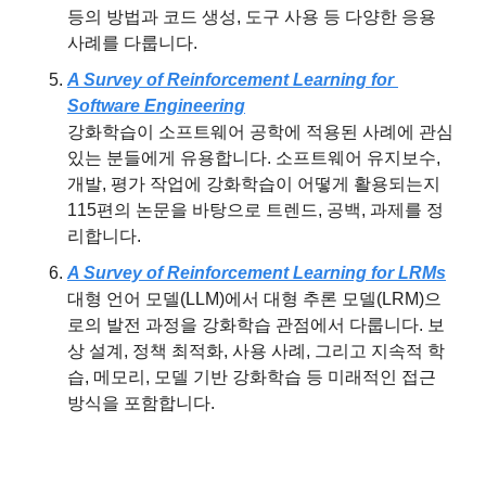
등의 방법과 코드 생성, 도구 사용 등 다양한 응용 
사례를 다룹니다.
A Survey of Reinforcement Learning for 
Software Engineering
강화학습이 소프트웨어 공학에 적용된 사례에 관심 
있는 분들에게 유용합니다. 소프트웨어 유지보수, 
개발, 평가 작업에 강화학습이 어떻게 활용되는지 
115편의 논문을 바탕으로 트렌드, 공백, 과제를 정
리합니다.
A Survey of Reinforcement Learning for LRMs
대형 언어 모델(LLM)에서 대형 추론 모델(LRM)으
로의 발전 과정을 강화학습 관점에서 다룹니다. 보
상 설계, 정책 최적화, 사용 사례, 그리고 지속적 학
습, 메모리, 모델 기반 강화학습 등 미래적인 접근 
방식을 포함합니다.