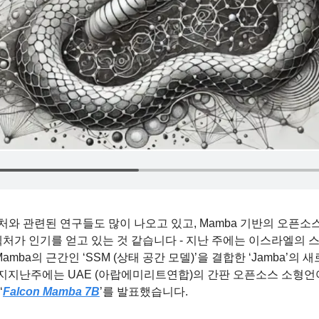
텍처와 관련된 연구들도 많이 나오고 있고, Mamba 기반의 오픈소
키텍처가 인기를 얻고 있는 것 같습니다 - 지난 주에는 이스라엘의 스
ba의 근간인 ‘SSM (상태 공간 모델)’을 결합한 ‘Jamba’의 새
지지난주에는 UAE (아랍에미리트연합)의 간판 오픈소스 소형언어모
‘
Falcon Mamba 7B
’를 발표했습니다.