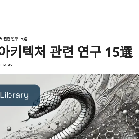
 관련 연구 15選
ᅵ텍처 관련 연구 15選
nia Se