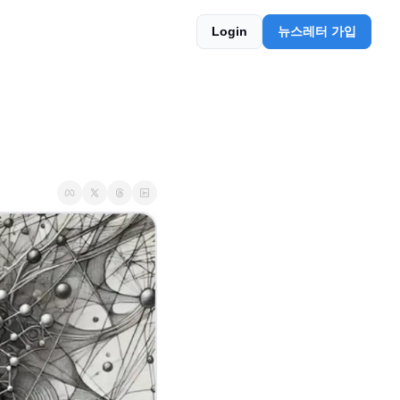
Login
뉴스레터 가입