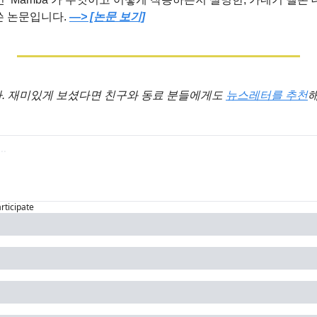
 논문입니다. 
—> [논문 보기]
 재미있게 보셨다면 친구와 동료 분들에게도 
뉴스레터를 추천
해
articipate