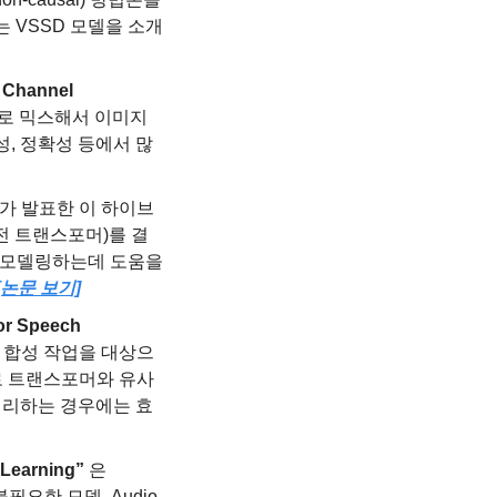
 VSSD 모델을 소개
 Channel 
으로 믹스해서 이미지 
, 정확성 등에서 많
아가 발표한 이 하이브
전 트랜스포머)를 결
 모델링하는데 도움을 
 [논문 보기]
or Speech 
성 합성 작업을 대상으
으로 트랜스포머와 유사
처리하는 경우에는 효
 Learning”
 은 
필요한 모델, Audio 