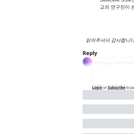
교의 연구진이 쓴
읽어주셔서 감사합니다.
Reply
Login
or
Subscribe
to p